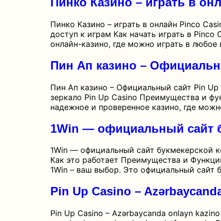
Пинко Казино – играть в он
Пинко Казино – играть в онлайн Pinco Ca
доступ к играм Как начать играть в Pinco
онлайн-казино, где можно играть в любое 
Пин Ап казино – Официальны
Пин Ап казино – Официальный сайт Pin Up
зеркало Pin Up Casino Преимущества и фу
надежное и проверенное казино, где можн
1Win — официальный сайт 
1Win — официальный сайт букмекерской к
Как это работает Преимущества и Функции
1Win – ваш выбор. Это официальный сайт 
Pin Up Casino – Azərbaycanda
Pin Up Casino – Azərbaycanda onlayn kazino