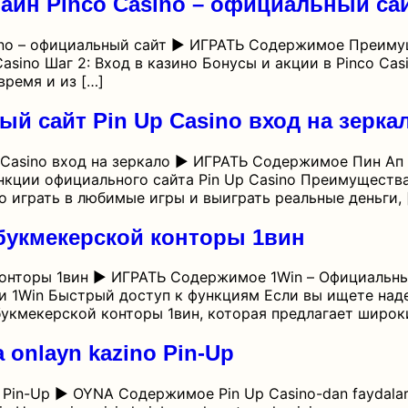
лайн Pinco Casino – официальный са
sino – официальный сайт ▶️ ИГРАТЬ Содержимое Преиму
 Casino Шаг 2: Вход в казино Бонусы и акции в Pinco C
время и из […]
й сайт Pin Up Casino вход на зерка
 Casino вход на зеркало ▶️ ИГРАТЬ Содержимое Пин Ап
нкции официального сайта Pin Up Casino Преимуществ
о играть в любимые игры и выиграть реальные деньги, 
букмекерской конторы 1вин
онторы 1вин ▶️ ИГРАТЬ Содержимое 1Win – Официальны
 1Win Быстрый доступ к функциям Если вы ищете наде
букмекерской конторы 1вин, которая предлагает широки
 onlayn kazino Pin-Up
 Pin-Up ▶️ OYNA Содержимое Pin Up Casino-dan faydaları 