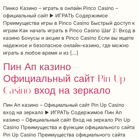
Пинко Казино – играть в онлайн Pinco Casino –
официальный сайт ▶️ ИГРАТЬ Содержимое
Преимущества игры в Pinco Casino Быстрый доступ к
играм Как начать играть в Pinco Casino Шаг 2: Вход в
казино Бонусы и акции в Pinco Casino Если вы ищете
надежное и безопасное онлайн-казино, где можно
играть в любое время и из […]
Пин Ап казино –
Официальный сайт Pin Up
Casino вход на зеркало
Пин Ап казино – Официальный сайт Pin Up Casino
вход на зеркало ▶️ ИГРАТЬ Содержимое Пин Ап
казино – Официальный сайт Вход на зеркало Pin Up
Casino Преимущества и функции официального сайта
Pin Up Casino Преимущества официального сайта