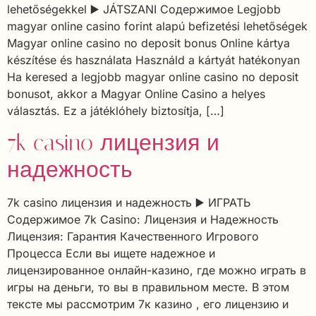
lehetőségekkel ▶️ JÁTSZANI Содержимое Legjobb
magyar online casino forint alapú befizetési lehetőségek
Magyar online casino no deposit bonus Online kártya
készítése és használata Használd a kártyát hatékonyan
Ha keresed a legjobb magyar online casino no deposit
bonusot, akkor a Magyar Online Casino a helyes
választás. Ez a játéklóhely biztosítja, […]
7k casino лицензия и
надежность
7k casino лицензия и надежность ▶️ ИГРАТЬ
Содержимое 7k Casino: Лицензия и Надежность
Лицензия: Гарантия Качественного Игрового
Процесса Если вы ищете надежное и
лицензированное онлайн-казино, где можно играть в
игры на деньги, то вы в правильном месте. В этом
тексте мы рассмотрим 7к казино , его лицензию и