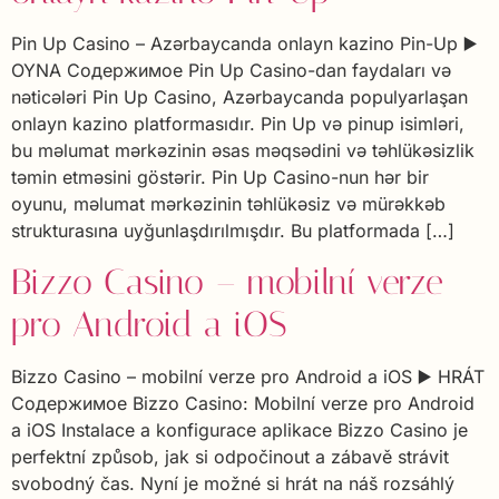
Pin Up Casino – Azərbaycanda onlayn kazino Pin-Up ▶️
OYNA Содержимое Pin Up Casino-dan faydaları və
nəticələri Pin Up Casino, Azərbaycanda populyarlaşan
onlayn kazino platformasıdır. Pin Up və pinup isimləri,
bu məlumat mərkəzinin əsas məqsədini və təhlükəsizlik
təmin etməsini göstərir. Pin Up Casino-nun hər bir
oyunu, məlumat mərkəzinin təhlükəsiz və mürəkkəb
strukturasına uyğunlaşdırılmışdır. Bu platformada […]
Bizzo Casino – mobilní verze
pro Android a iOS
Bizzo Casino – mobilní verze pro Android a iOS ▶️ HRÁT
Содержимое Bizzo Casino: Mobilní verze pro Android
a iOS Instalace a konfigurace aplikace Bizzo Casino je
perfektní způsob, jak si odpočinout a zábavě strávit
svobodný čas. Nyní je možné si hrát na náš rozsáhlý