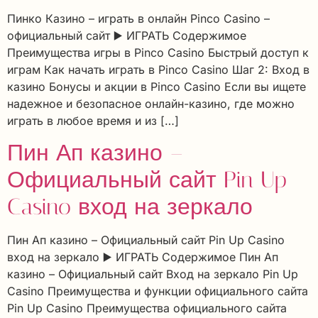
Пинко Казино – играть в онлайн Pinco Casino –
официальный сайт ▶️ ИГРАТЬ Содержимое
Преимущества игры в Pinco Casino Быстрый доступ к
играм Как начать играть в Pinco Casino Шаг 2: Вход в
казино Бонусы и акции в Pinco Casino Если вы ищете
надежное и безопасное онлайн-казино, где можно
играть в любое время и из […]
Пин Ап казино –
Официальный сайт Pin Up
Casino вход на зеркало
Пин Ап казино – Официальный сайт Pin Up Casino
вход на зеркало ▶️ ИГРАТЬ Содержимое Пин Ап
казино – Официальный сайт Вход на зеркало Pin Up
Casino Преимущества и функции официального сайта
Pin Up Casino Преимущества официального сайта