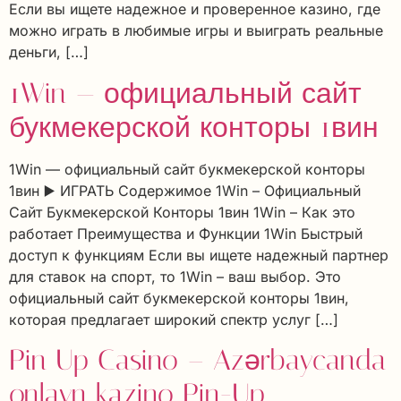
Если вы ищете надежное и проверенное казино, где
можно играть в любимые игры и выиграть реальные
деньги, […]
1Win — официальный сайт
букмекерской конторы 1вин
1Win — официальный сайт букмекерской конторы
1вин ▶️ ИГРАТЬ Содержимое 1Win – Официальный
Сайт Букмекерской Конторы 1вин 1Win – Как это
работает Преимущества и Функции 1Win Быстрый
доступ к функциям Если вы ищете надежный партнер
для ставок на спорт, то 1Win – ваш выбор. Это
официальный сайт букмекерской конторы 1вин,
которая предлагает широкий спектр услуг […]
Pin Up Casino – Azərbaycanda
onlayn kazino Pin-Up