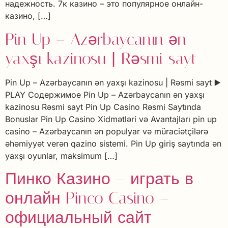
надежность. 7к казино – это популярное онлайн-
казино, […]
Pin Up – Azərbaycanın ən
yaxşı kazinosu | Rəsmi sayt
Pin Up – Azərbaycanın ən yaxşı kazinosu | Rəsmi sayt ▶️
PLAY Содержимое Pin Up – Azərbaycanın ən yaxşı
kazinosu Rəsmi sayt Pin Up Casino Rəsmi Saytında
Bonuslar Pin Up Casino Xidmətləri və Avantajları pin up
casino – Azərbaycanın ən populyar və müraciətçilərə
əhəmiyyət verən qazino sistemi. Pin Up giriş saytında ən
yaxşı oyunlar, maksimum […]
Пинко Казино – играть в
онлайн Pinco Casino –
официальный сайт