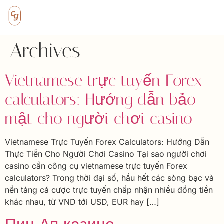
Réalisations
Archives
Vietnamese trực tuyến Forex
calculators: Hướng dẫn bảo
mật cho người chơi casino
Vietnamese Trực Tuyến Forex Calculators: Hướng Dẫn
Thực Tiễn Cho Người Chơi Casino Tại sao người chơi
casino cần công cụ vietnamese trực tuyến Forex
calculators? Trong thời đại số, hầu hết các sòng bạc và
nền tảng cá cược trực tuyến chấp nhận nhiều đồng tiền
khác nhau, từ VND tới USD, EUR hay […]