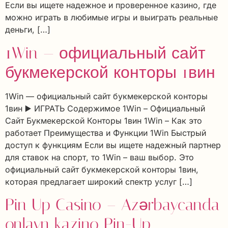
Если вы ищете надежное и проверенное казино, где
можно играть в любимые игры и выиграть реальные
деньги, […]
1Win — официальный сайт
букмекерской конторы 1вин
1Win — официальный сайт букмекерской конторы
1вин ▶️ ИГРАТЬ Содержимое 1Win – Официальный
Сайт Букмекерской Конторы 1вин 1Win – Как это
работает Преимущества и Функции 1Win Быстрый
доступ к функциям Если вы ищете надежный партнер
для ставок на спорт, то 1Win – ваш выбор. Это
официальный сайт букмекерской конторы 1вин,
которая предлагает широкий спектр услуг […]
Pin Up Casino – Azərbaycanda
onlayn kazino Pin-Up