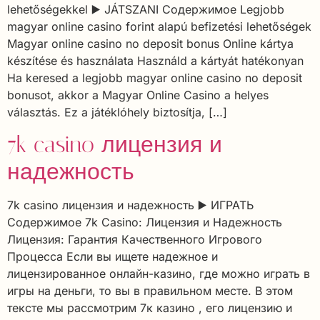
lehetőségekkel ▶️ JÁTSZANI Содержимое Legjobb
magyar online casino forint alapú befizetési lehetőségek
Magyar online casino no deposit bonus Online kártya
készítése és használata Használd a kártyát hatékonyan
Ha keresed a legjobb magyar online casino no deposit
bonusot, akkor a Magyar Online Casino a helyes
választás. Ez a játéklóhely biztosítja, […]
7k casino лицензия и
надежность
7k casino лицензия и надежность ▶️ ИГРАТЬ
Содержимое 7k Casino: Лицензия и Надежность
Лицензия: Гарантия Качественного Игрового
Процесса Если вы ищете надежное и
лицензированное онлайн-казино, где можно играть в
игры на деньги, то вы в правильном месте. В этом
тексте мы рассмотрим 7к казино , его лицензию и