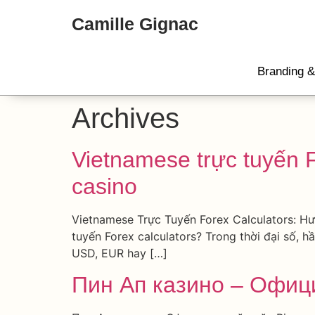
Camille Gignac
Branding & 
Archives
Vietnamese trực tuyến 
casino
Vietnamese Trực Tuyến Forex Calculators: H
tuyến Forex calculators? Trong thời đại số, 
USD, EUR hay […]
Пин Ап казино – Офици