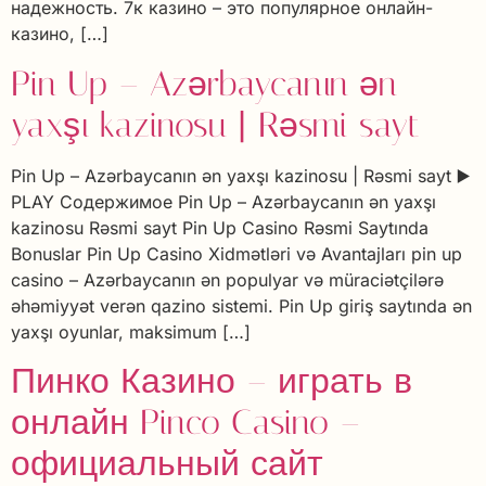
надежность. 7к казино – это популярное онлайн-
казино, […]
Pin Up – Azərbaycanın ən
yaxşı kazinosu | Rəsmi sayt
Pin Up – Azərbaycanın ən yaxşı kazinosu | Rəsmi sayt ▶️
PLAY Содержимое Pin Up – Azərbaycanın ən yaxşı
kazinosu Rəsmi sayt Pin Up Casino Rəsmi Saytında
Bonuslar Pin Up Casino Xidmətləri və Avantajları pin up
casino – Azərbaycanın ən populyar və müraciətçilərə
əhəmiyyət verən qazino sistemi. Pin Up giriş saytında ən
yaxşı oyunlar, maksimum […]
Пинко Казино – играть в
онлайн Pinco Casino –
официальный сайт