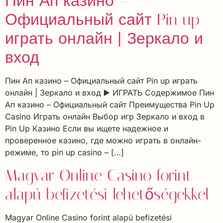
Пин Ап казино –
Официальный сайт Pin up
играть онлайн | Зеркало и
вход
Пин Ап казино – Официальный сайт Pin up играть
онлайн | Зеркало и вход ▶️ ИГРАТЬ Содержимое Пин
Ап казино – Официальный сайт Преимущества Pin Up
Casino Играть онлайн Выбор игр Зеркало и вход в
Pin Up Казино Если вы ищете надежное и
проверенное казино, где можно играть в онлайн-
режиме, то pin up casino – […]
Magyar Online Casino forint
alapú befizetési lehetőségekkel
Magyar Online Casino forint alapú befizetési