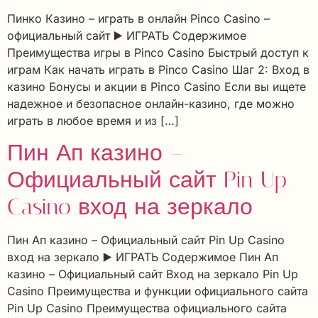
Пинко Казино – играть в онлайн Pinco Casino –
официальный сайт ▶️ ИГРАТЬ Содержимое
Преимущества игры в Pinco Casino Быстрый доступ к
играм Как начать играть в Pinco Casino Шаг 2: Вход в
казино Бонусы и акции в Pinco Casino Если вы ищете
надежное и безопасное онлайн-казино, где можно
играть в любое время и из […]
Пин Ап казино –
Официальный сайт Pin Up
Casino вход на зеркало
Пин Ап казино – Официальный сайт Pin Up Casino
вход на зеркало ▶️ ИГРАТЬ Содержимое Пин Ап
казино – Официальный сайт Вход на зеркало Pin Up
Casino Преимущества и функции официального сайта
Pin Up Casino Преимущества официального сайта