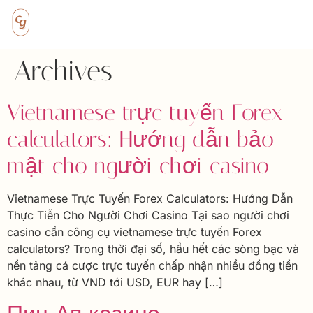
Réalisations
Archives
Vietnamese trực tuyến Forex
calculators: Hướng dẫn bảo
mật cho người chơi casino
Vietnamese Trực Tuyến Forex Calculators: Hướng Dẫn
Thực Tiễn Cho Người Chơi Casino Tại sao người chơi
casino cần công cụ vietnamese trực tuyến Forex
calculators? Trong thời đại số, hầu hết các sòng bạc và
nền tảng cá cược trực tuyến chấp nhận nhiều đồng tiền
khác nhau, từ VND tới USD, EUR hay […]