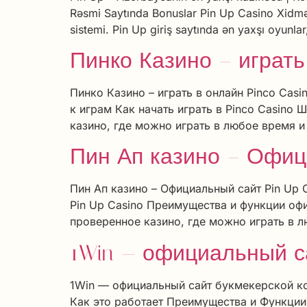
Rəsmi Saytında Bonuslar Pin Up Casino Xidmət
sistemi. Pin Up giriş saytında ən yaxşı oyunl
Пинко Казино – играть
Пинко Казино – играть в онлайн Pinco Cas
к играм Как начать играть в Pinco Casino 
казино, где можно играть в любое время и 
Пин Ап казино – Офици
Пин Ап казино – Официальный сайт Pin Up 
Pin Up Casino Преимущества и функции оф
проверенное казино, где можно играть в л
1Win — официальный с
1Win — официальный сайт букмекерской ко
Как это работает Преимущества и Функции 