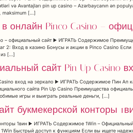
ləri və Avantajları pin up casino – Azərbaycanın ən populy
ar, maksimum […]
 в онлайн Pinco Casino – офи
ino – официальный сайт ▶️ ИГРАТЬ Содержимое Преимуще
Шаг 2: Вход в казино Бонусы и акции в Pinco Casino Есл
из […]
альный сайт Pin Up Casino в
Casino вход на зеркало ▶️ ИГРАТЬ Содержимое Пин Ап к
ициального сайта Pin Up Casino Преимущества официаль
юбимые игры и выиграть реальные деньги, […]
айт букмекерской конторы 1в
нторы 1вин ▶️ ИГРАТЬ Содержимое 1Win – Официальный
1Win Быстрый доступ к функциям Если вы ищете надежны