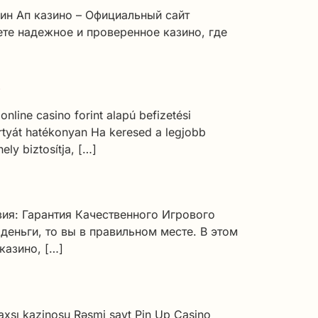
Пин Ап казино – Официальный сайт
ете надежное и проверенное казино, где
l
line casino forint alapú befizetési
rtyát hatékonyan Ha keresed a legjobb
ly biztosítja, […]
зия: Гарантия Качественного Игрового
деньги, то вы в правильном месте. В этом
казино, […]
axşı kazinosu Rəsmi sayt Pin Up Casino