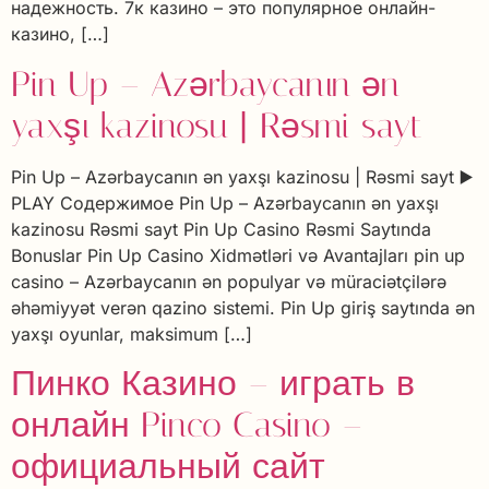
надежность. 7к казино – это популярное онлайн-
казино, […]
Pin Up – Azərbaycanın ən
yaxşı kazinosu | Rəsmi sayt
Pin Up – Azərbaycanın ən yaxşı kazinosu | Rəsmi sayt ▶️
PLAY Содержимое Pin Up – Azərbaycanın ən yaxşı
kazinosu Rəsmi sayt Pin Up Casino Rəsmi Saytında
Bonuslar Pin Up Casino Xidmətləri və Avantajları pin up
casino – Azərbaycanın ən populyar və müraciətçilərə
əhəmiyyət verən qazino sistemi. Pin Up giriş saytında ən
yaxşı oyunlar, maksimum […]
Пинко Казино – играть в
онлайн Pinco Casino –
официальный сайт