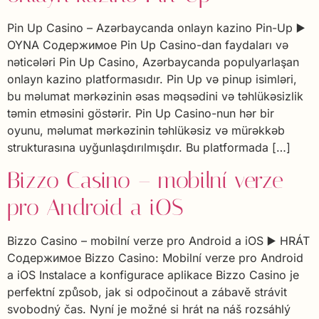
Pin Up Casino – Azərbaycanda onlayn kazino Pin-Up ▶️
OYNA Содержимое Pin Up Casino-dan faydaları və
nəticələri Pin Up Casino, Azərbaycanda populyarlaşan
onlayn kazino platformasıdır. Pin Up və pinup isimləri,
bu məlumat mərkəzinin əsas məqsədini və təhlükəsizlik
təmin etməsini göstərir. Pin Up Casino-nun hər bir
oyunu, məlumat mərkəzinin təhlükəsiz və mürəkkəb
strukturasına uyğunlaşdırılmışdır. Bu platformada […]
Bizzo Casino – mobilní verze
pro Android a iOS
Bizzo Casino – mobilní verze pro Android a iOS ▶️ HRÁT
Содержимое Bizzo Casino: Mobilní verze pro Android
a iOS Instalace a konfigurace aplikace Bizzo Casino je
perfektní způsob, jak si odpočinout a zábavě strávit
svobodný čas. Nyní je možné si hrát na náš rozsáhlý