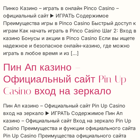
Пинко Казино – играть в онлайн Pinco Casino –
официальный сайт ▶️ ИГРАТЬ Содержимое
Преимущества игры в Pinco Casino Быстрый доступ к
играм Как начать играть в Pinco Casino Шаг 2: Вход в
казино Бонусы и акции в Pinco Casino Если вы ищете
надежное и безопасное онлайн-казино, где можно
играть в любое время и из […]
Пин Ап казино –
Официальный сайт Pin Up
Casino вход на зеркало
Пин Ап казино – Официальный сайт Pin Up Casino
вход на зеркало ▶️ ИГРАТЬ Содержимое Пин Ап
казино – Официальный сайт Вход на зеркало Pin Up
Casino Преимущества и функции официального сайта
Pin Up Casino Преимущества официального сайта