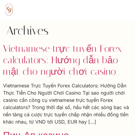
Réalisations
Archives
Vietnamese trực tuyến Forex
calculators: Hướng dẫn bảo
mật cho người chơi casino
Vietnamese Trực Tuyến Forex Calculators: Hướng Dẫn
Thực Tiễn Cho Người Chơi Casino Tại sao người chơi
casino cần công cụ vietnamese trực tuyến Forex
calculators? Trong thời đại số, hầu hết các sòng bạc và
nền tảng cá cược trực tuyến chấp nhận nhiều đồng tiền
khác nhau, từ VND tới USD, EUR hay […]