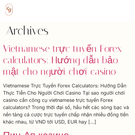
Réalisations
Archives
Vietnamese trực tuyến Forex
calculators: Hướng dẫn bảo
mật cho người chơi casino
Vietnamese Trực Tuyến Forex Calculators: Hướng Dẫn
Thực Tiễn Cho Người Chơi Casino Tại sao người chơi
casino cần công cụ vietnamese trực tuyến Forex
calculators? Trong thời đại số, hầu hết các sòng bạc và
nền tảng cá cược trực tuyến chấp nhận nhiều đồng tiền
khác nhau, từ VND tới USD, EUR hay […]