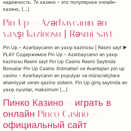
надежность. 7к казино – это популярное онлайн-
казино, […]
Pin Up – Azərbaycanın ən
yaxşı kazinosu | Rəsmi sayt
Pin Up – Azərbaycanın ən yaxşı kazinosu | Rəsmi sayt ▶️
PLAY Содержимое Pin Up – Azərbaycanın ən yaxşı
kazinosu Rəsmi sayt Pin Up Casino Rəsmi Saytında
Bonuslar Pin Up Casino Xidmətləri və Avantajları pin up
casino – Azərbaycanın ən populyar və müraciətçilərə
əhəmiyyət verən qazino sistemi. Pin Up giriş saytında ən
yaxşı oyunlar, maksimum […]
Пинко Казино – играть в
онлайн Pinco Casino –
официальный сайт