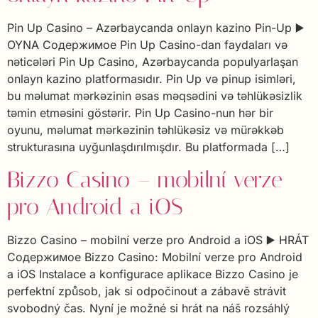
Pin Up Casino – Azərbaycanda onlayn kazino Pin-Up ▶️
OYNA Содержимое Pin Up Casino-dan faydaları və
nəticələri Pin Up Casino, Azərbaycanda populyarlaşan
onlayn kazino platformasıdır. Pin Up və pinup isimləri,
bu məlumat mərkəzinin əsas məqsədini və təhlükəsizlik
təmin etməsini göstərir. Pin Up Casino-nun hər bir
oyunu, məlumat mərkəzinin təhlükəsiz və mürəkkəb
strukturasına uyğunlaşdırılmışdır. Bu platformada […]
Bizzo Casino – mobilní verze
pro Android a iOS
Bizzo Casino – mobilní verze pro Android a iOS ▶️ HRÁT
Содержимое Bizzo Casino: Mobilní verze pro Android
a iOS Instalace a konfigurace aplikace Bizzo Casino je
perfektní způsob, jak si odpočinout a zábavě strávit
svobodný čas. Nyní je možné si hrát na náš rozsáhlý