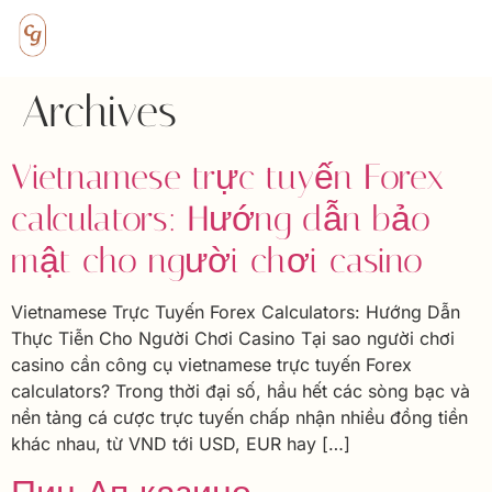
Réalisations
Archives
Vietnamese trực tuyến Forex
calculators: Hướng dẫn bảo
mật cho người chơi casino
Vietnamese Trực Tuyến Forex Calculators: Hướng Dẫn
Thực Tiễn Cho Người Chơi Casino Tại sao người chơi
casino cần công cụ vietnamese trực tuyến Forex
calculators? Trong thời đại số, hầu hết các sòng bạc và
nền tảng cá cược trực tuyến chấp nhận nhiều đồng tiền
khác nhau, từ VND tới USD, EUR hay […]