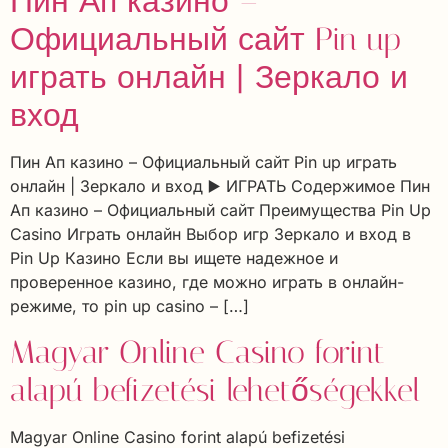
Пин Ап казино –
Официальный сайт Pin up
играть онлайн | Зеркало и
вход
Пин Ап казино – Официальный сайт Pin up играть
онлайн | Зеркало и вход ▶️ ИГРАТЬ Содержимое Пин
Ап казино – Официальный сайт Преимущества Pin Up
Casino Играть онлайн Выбор игр Зеркало и вход в
Pin Up Казино Если вы ищете надежное и
проверенное казино, где можно играть в онлайн-
режиме, то pin up casino – […]
Magyar Online Casino forint
alapú befizetési lehetőségekkel
Magyar Online Casino forint alapú befizetési