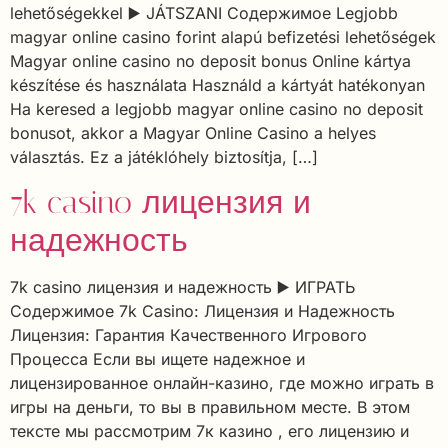
lehetőségekkel ▶️ JÁTSZANI Содержимое Legjobb
magyar online casino forint alapú befizetési lehetőségek
Magyar online casino no deposit bonus Online kártya
készítése és használata Használd a kártyát hatékonyan
Ha keresed a legjobb magyar online casino no deposit
bonusot, akkor a Magyar Online Casino a helyes
választás. Ez a játéklóhely biztosítja, […]
7k casino лицензия и
надежность
7k casino лицензия и надежность ▶️ ИГРАТЬ
Содержимое 7k Casino: Лицензия и Надежность
Лицензия: Гарантия Качественного Игрового
Процесса Если вы ищете надежное и
лицензированное онлайн-казино, где можно играть в
игры на деньги, то вы в правильном месте. В этом
тексте мы рассмотрим 7к казино , его лицензию и