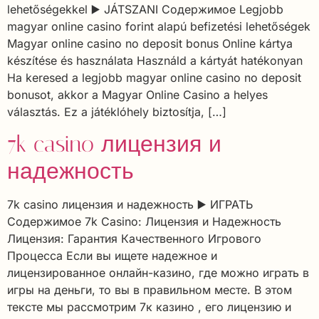
lehetőségekkel ▶️ JÁTSZANI Содержимое Legjobb
magyar online casino forint alapú befizetési lehetőségek
Magyar online casino no deposit bonus Online kártya
készítése és használata Használd a kártyát hatékonyan
Ha keresed a legjobb magyar online casino no deposit
bonusot, akkor a Magyar Online Casino a helyes
választás. Ez a játéklóhely biztosítja, […]
7k casino лицензия и
надежность
7k casino лицензия и надежность ▶️ ИГРАТЬ
Содержимое 7k Casino: Лицензия и Надежность
Лицензия: Гарантия Качественного Игрового
Процесса Если вы ищете надежное и
лицензированное онлайн-казино, где можно играть в
игры на деньги, то вы в правильном месте. В этом
тексте мы рассмотрим 7к казино , его лицензию и