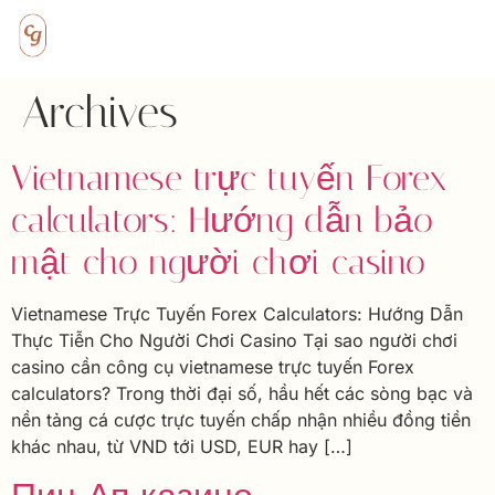
Réalisations
Archives
Vietnamese trực tuyến Forex
calculators: Hướng dẫn bảo
mật cho người chơi casino
Vietnamese Trực Tuyến Forex Calculators: Hướng Dẫn
Thực Tiễn Cho Người Chơi Casino Tại sao người chơi
casino cần công cụ vietnamese trực tuyến Forex
calculators? Trong thời đại số, hầu hết các sòng bạc và
nền tảng cá cược trực tuyến chấp nhận nhiều đồng tiền
khác nhau, từ VND tới USD, EUR hay […]