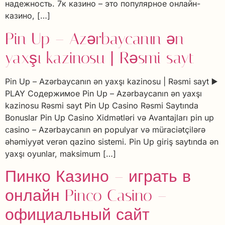
надежность. 7к казино – это популярное онлайн-
казино, […]
Pin Up – Azərbaycanın ən
yaxşı kazinosu | Rəsmi sayt
Pin Up – Azərbaycanın ən yaxşı kazinosu | Rəsmi sayt ▶️
PLAY Содержимое Pin Up – Azərbaycanın ən yaxşı
kazinosu Rəsmi sayt Pin Up Casino Rəsmi Saytında
Bonuslar Pin Up Casino Xidmətləri və Avantajları pin up
casino – Azərbaycanın ən populyar və müraciətçilərə
əhəmiyyət verən qazino sistemi. Pin Up giriş saytında ən
yaxşı oyunlar, maksimum […]
Пинко Казино – играть в
онлайн Pinco Casino –
официальный сайт