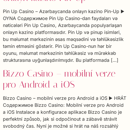
Pin Up Casino – Azərbaycanda onlayn kazino Pin-Up ▶️
OYNA Содержимое Pin Up Casino-dan faydaları və
nəticələri Pin Up Casino, Azərbaycanda populyarlaşan
onlayn kazino platformasıdır. Pin Up və pinup isimləri,
bu məlumat mərkəzinin əsas məqsədini və təhlükəsizlik
təmin etməsini göstərir. Pin Up Casino-nun hər bir
oyunu, məlumat mərkəzinin təhlükəsiz və mürəkkəb
strukturasına uyğunlaşdırılmışdır. Bu platformada […]
Bizzo Casino – mobilní verze
pro Android a iOS
Bizzo Casino – mobilní verze pro Android a iOS ▶️ HRÁT
Содержимое Bizzo Casino: Mobilní verze pro Android
a iOS Instalace a konfigurace aplikace Bizzo Casino je
perfektní způsob, jak si odpočinout a zábavě strávit
svobodný čas. Nyní je možné si hrát na náš rozsáhlý