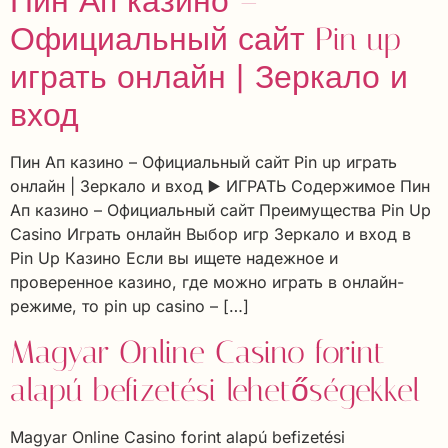
Пин Ап казино –
Официальный сайт Pin up
играть онлайн | Зеркало и
вход
Пин Ап казино – Официальный сайт Pin up играть
онлайн | Зеркало и вход ▶️ ИГРАТЬ Содержимое Пин
Ап казино – Официальный сайт Преимущества Pin Up
Casino Играть онлайн Выбор игр Зеркало и вход в
Pin Up Казино Если вы ищете надежное и
проверенное казино, где можно играть в онлайн-
режиме, то pin up casino – […]
Magyar Online Casino forint
alapú befizetési lehetőségekkel
Magyar Online Casino forint alapú befizetési