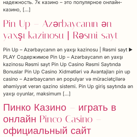
надежность. 7к казино – это популярное онлайн-
казино, […]
Pin Up – Azərbaycanın ən
yaxşı kazinosu | Rəsmi sayt
Pin Up – Azərbaycanın ən yaxşı kazinosu | Rəsmi sayt ▶️
PLAY Содержимое Pin Up – Azərbaycanın ən yaxşı
kazinosu Rəsmi sayt Pin Up Casino Rəsmi Saytında
Bonuslar Pin Up Casino Xidmətləri və Avantajları pin up
casino – Azərbaycanın ən populyar və müraciətçilərə
əhəmiyyət verən qazino sistemi. Pin Up giriş saytında ən
yaxşı oyunlar, maksimum […]
Пинко Казино – играть в
онлайн Pinco Casino –
официальный сайт