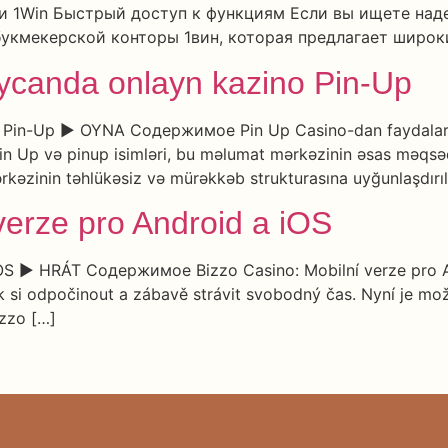
 1Win Быстрый доступ к функциям Если вы ищете наде
букмекерской конторы 1вин, которая предлагает широки
ycanda onlayn kazino Pin-Up
 Pin-Up ▶️ OYNA Содержимое Pin Up Casino-dan faydaları 
in Up və pinup isimləri, bu məlumat mərkəzinin əsas məqsədi
kəzinin təhlükəsiz və mürəkkəb strukturasına uyğunlaşdırıl
verze pro Android a iOS
iOS ▶️ HRÁT Содержимое Bizzo Casino: Mobilní verze pro A
k si odpočinout a zábavě strávit svobodný čas. Nyní je mož
izzo […]