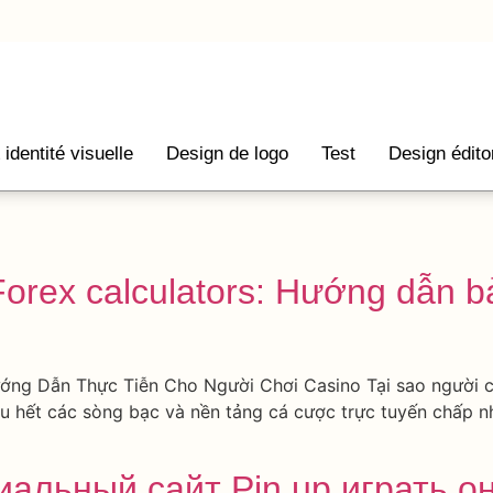
identité visuelle
Design de logo
Test
Design éditor
Forex calculators: Hướng dẫn b
ướng Dẫn Thực Tiễn Cho Người Chơi Casino Tại sao người c
hầu hết các sòng bạc và nền tảng cá cược trực tuyến chấp n
альный сайт Pin up играть он