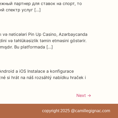
жный партнер для ставок на спорт, то
й спектр услуг […]
və nəticələri Pin Up Casino, Azərbaycanda
ni və təhlükəsizlik təmin etməsini göstərir.
mışdır. Bu platformada […]
ndroid a iOS Instalace a konfigurace
né si hrát na náš rozsáhlý nabídku hraček i
Next
→
copyright 2025 @camillegignac.com