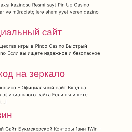
axşı kazinosu Rəsmi sayt Pin Up Casino
yar və müraciətçilərə əhəmiyyət verən qazino
циальный сайт
щества игры в Pinco Casino Быстрый
asino Если вы ищете надежное и безопасное
ход на зеркало
 казино – Официальный сайт Вход на
а официального сайта Если вы ищете
[…]
вин
й Сайт Букмекерской Конторы 1вин 1Win –