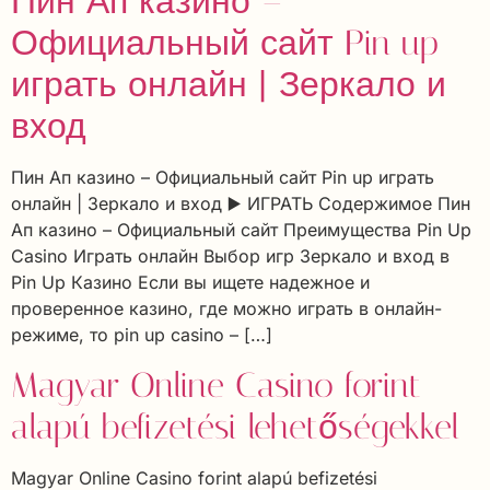
Пин Ап казино –
Официальный сайт Pin up
играть онлайн | Зеркало и
вход
Пин Ап казино – Официальный сайт Pin up играть
онлайн | Зеркало и вход ▶️ ИГРАТЬ Содержимое Пин
Ап казино – Официальный сайт Преимущества Pin Up
Casino Играть онлайн Выбор игр Зеркало и вход в
Pin Up Казино Если вы ищете надежное и
проверенное казино, где можно играть в онлайн-
режиме, то pin up casino – […]
Magyar Online Casino forint
alapú befizetési lehetőségekkel
Magyar Online Casino forint alapú befizetési