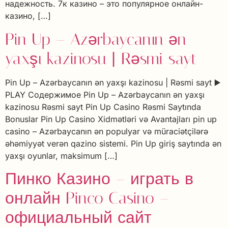
надежность. 7к казино – это популярное онлайн-
казино, […]
Pin Up – Azərbaycanın ən
yaxşı kazinosu | Rəsmi sayt
Pin Up – Azərbaycanın ən yaxşı kazinosu | Rəsmi sayt ▶️
PLAY Содержимое Pin Up – Azərbaycanın ən yaxşı
kazinosu Rəsmi sayt Pin Up Casino Rəsmi Saytında
Bonuslar Pin Up Casino Xidmətləri və Avantajları pin up
casino – Azərbaycanın ən populyar və müraciətçilərə
əhəmiyyət verən qazino sistemi. Pin Up giriş saytında ən
yaxşı oyunlar, maksimum […]
Пинко Казино – играть в
онлайн Pinco Casino –
официальный сайт