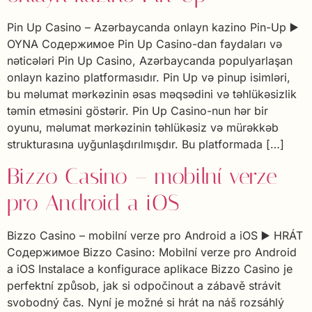
Pin Up Casino – Azərbaycanda onlayn kazino Pin-Up ▶️
OYNA Содержимое Pin Up Casino-dan faydaları və
nəticələri Pin Up Casino, Azərbaycanda populyarlaşan
onlayn kazino platformasıdır. Pin Up və pinup isimləri,
bu məlumat mərkəzinin əsas məqsədini və təhlükəsizlik
təmin etməsini göstərir. Pin Up Casino-nun hər bir
oyunu, məlumat mərkəzinin təhlükəsiz və mürəkkəb
strukturasına uyğunlaşdırılmışdır. Bu platformada […]
Bizzo Casino – mobilní verze
pro Android a iOS
Bizzo Casino – mobilní verze pro Android a iOS ▶️ HRÁT
Содержимое Bizzo Casino: Mobilní verze pro Android
a iOS Instalace a konfigurace aplikace Bizzo Casino je
perfektní způsob, jak si odpočinout a zábavě strávit
svobodný čas. Nyní je možné si hrát na náš rozsáhlý