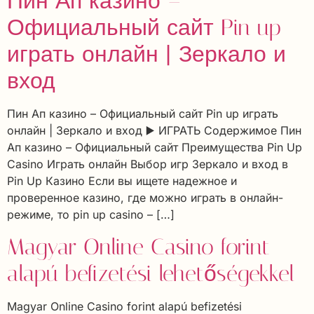
Пин Ап казино –
Официальный сайт Pin up
играть онлайн | Зеркало и
вход
Пин Ап казино – Официальный сайт Pin up играть
онлайн | Зеркало и вход ▶️ ИГРАТЬ Содержимое Пин
Ап казино – Официальный сайт Преимущества Pin Up
Casino Играть онлайн Выбор игр Зеркало и вход в
Pin Up Казино Если вы ищете надежное и
проверенное казино, где можно играть в онлайн-
режиме, то pin up casino – […]
Magyar Online Casino forint
alapú befizetési lehetőségekkel
Magyar Online Casino forint alapú befizetési