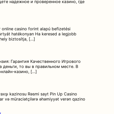
щете надежное и проверенное казино, где
line casino forint alapú befizetési
ártyát hatékonyan Ha keresed a legjobb
ely biztosítja, […]
нзия: Гарантия Качественного Игрового
 деньги, то вы в правильном месте. В
нлайн-казино, […]
axşı kazinosu Rəsmi sayt Pin Up Casino
yar və müraciətçilərə əhəmiyyət verən qazino