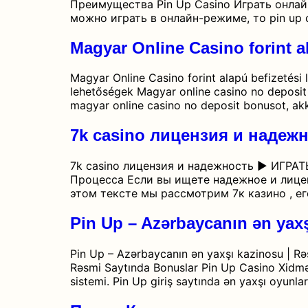
Преимущества Pin Up Casino Играть онлай
можно играть в онлайн-режиме, то pin up c
Magyar Online Casino forint a
Magyar Online Casino forint alapú befizetés
lehetőségek Magyar online casino no deposit
magyar online casino no deposit bonusot, akko
7k casino лицензия и надеж
7k casino лицензия и надежность ▶️ ИГРА
Процесса Если вы ищете надежное и лицен
этом тексте мы рассмотрим 7к казино , ег
Pin Up – Azərbaycanın ən yaxş
Pin Up – Azərbaycanın ən yaxşı kazinosu | 
Rəsmi Saytında Bonuslar Pin Up Casino Xidmət
sistemi. Pin Up giriş saytında ən yaxşı oyunl