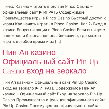
Пинко Казино – играть в онлайн Pinco Casino –
официальный сайт ▶️ ИГРАТЬ Содержимое
Преимущества игры в Pinco Casino Быстрый доступ к
играм Как начать играть в Pinco Casino Шаг 2: Вход в
казино Бонусы и акции в Pinco Casino Если вы ищете
надежное и безопасное онлайн-казино, где можно
играть в любое время и из […]
Пин Ап казино –
Официальный сайт Pin Up
Casino вход на зеркало
Пин Ап казино – Официальный сайт Pin Up Casino
вход на зеркало ▶️ ИГРАТЬ Содержимое Пин Ап
казино – Официальный сайт Вход на зеркало Pin Up
Casino Преимущества и функции официального сайта
Pin Up Casino Преимущества официального сайта