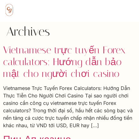
Réalisations
Archives
Vietnamese trực tuyến Forex
calculators: Hướng dẫn bảo
mật cho người chơi casino
Vietnamese Trực Tuyến Forex Calculators: Hướng Dẫn
Thực Tiễn Cho Người Chơi Casino Tại sao người chơi
casino cần công cụ vietnamese trực tuyến Forex
calculators? Trong thời đại số, hầu hết các sòng bạc và
nền tảng cá cược trực tuyến chấp nhận nhiều đồng tiền
khác nhau, từ VND tới USD, EUR hay […]