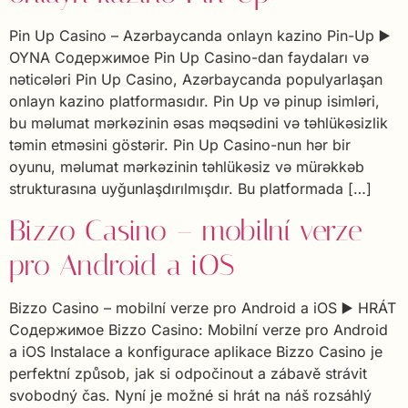
Pin Up Casino – Azərbaycanda onlayn kazino Pin-Up ▶️
OYNA Содержимое Pin Up Casino-dan faydaları və
nəticələri Pin Up Casino, Azərbaycanda populyarlaşan
onlayn kazino platformasıdır. Pin Up və pinup isimləri,
bu məlumat mərkəzinin əsas məqsədini və təhlükəsizlik
təmin etməsini göstərir. Pin Up Casino-nun hər bir
oyunu, məlumat mərkəzinin təhlükəsiz və mürəkkəb
strukturasına uyğunlaşdırılmışdır. Bu platformada […]
Bizzo Casino – mobilní verze
pro Android a iOS
Bizzo Casino – mobilní verze pro Android a iOS ▶️ HRÁT
Содержимое Bizzo Casino: Mobilní verze pro Android
a iOS Instalace a konfigurace aplikace Bizzo Casino je
perfektní způsob, jak si odpočinout a zábavě strávit
svobodný čas. Nyní je možné si hrát na náš rozsáhlý