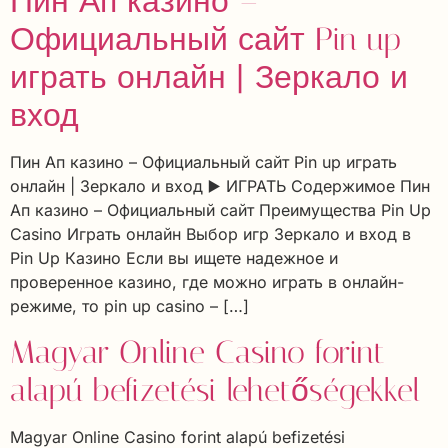
Пин Ап казино –
Официальный сайт Pin up
играть онлайн | Зеркало и
вход
Пин Ап казино – Официальный сайт Pin up играть
онлайн | Зеркало и вход ▶️ ИГРАТЬ Содержимое Пин
Ап казино – Официальный сайт Преимущества Pin Up
Casino Играть онлайн Выбор игр Зеркало и вход в
Pin Up Казино Если вы ищете надежное и
проверенное казино, где можно играть в онлайн-
режиме, то pin up casino – […]
Magyar Online Casino forint
alapú befizetési lehetőségekkel
Magyar Online Casino forint alapú befizetési