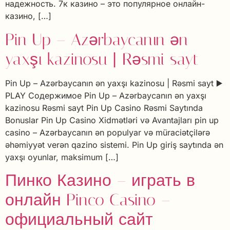
надежность. 7к казино – это популярное онлайн-
казино, […]
Pin Up – Azərbaycanın ən
yaxşı kazinosu | Rəsmi sayt
Pin Up – Azərbaycanın ən yaxşı kazinosu | Rəsmi sayt ▶️
PLAY Содержимое Pin Up – Azərbaycanın ən yaxşı
kazinosu Rəsmi sayt Pin Up Casino Rəsmi Saytında
Bonuslar Pin Up Casino Xidmətləri və Avantajları pin up
casino – Azərbaycanın ən populyar və müraciətçilərə
əhəmiyyət verən qazino sistemi. Pin Up giriş saytında ən
yaxşı oyunlar, maksimum […]
Пинко Казино – играть в
онлайн Pinco Casino –
официальный сайт