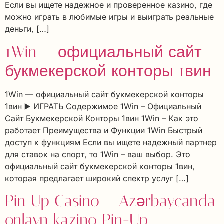
Если вы ищете надежное и проверенное казино, где
можно играть в любимые игры и выиграть реальные
деньги, […]
1Win — официальный сайт
букмекерской конторы 1вин
1Win — официальный сайт букмекерской конторы
1вин ▶️ ИГРАТЬ Содержимое 1Win – Официальный
Сайт Букмекерской Конторы 1вин 1Win – Как это
работает Преимущества и Функции 1Win Быстрый
доступ к функциям Если вы ищете надежный партнер
для ставок на спорт, то 1Win – ваш выбор. Это
официальный сайт букмекерской конторы 1вин,
которая предлагает широкий спектр услуг […]
Pin Up Casino – Azərbaycanda
onlayn kazino Pin-Up