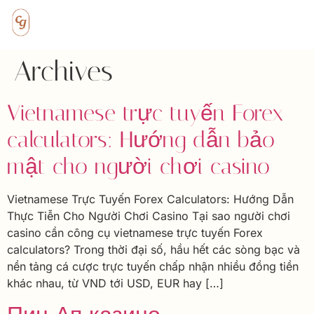
Réalisations
Archives
Vietnamese trực tuyến Forex
calculators: Hướng dẫn bảo
mật cho người chơi casino
Vietnamese Trực Tuyến Forex Calculators: Hướng Dẫn
Thực Tiễn Cho Người Chơi Casino Tại sao người chơi
casino cần công cụ vietnamese trực tuyến Forex
calculators? Trong thời đại số, hầu hết các sòng bạc và
nền tảng cá cược trực tuyến chấp nhận nhiều đồng tiền
khác nhau, từ VND tới USD, EUR hay […]