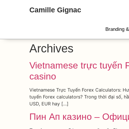
Camille Gignac
Branding & 
Archives
Vietnamese trực tuyến 
casino
Vietnamese Trực Tuyến Forex Calculators: H
tuyến Forex calculators? Trong thời đại số, 
USD, EUR hay […]
Пин Ап казино – Офици