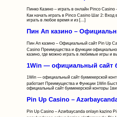
Пинко Казино – играть в онлайн Pinco Casin
Как начать играть в Pinco Casino Шаг 2: Вход
играть в любое время и из […]
Пин Ап казино – Официальны
Пин Ап казино – Официальный сайт Pin Up Ca
Casino Преимущества и функции официальног
казино, где можно играть в любимые игры и в
1Win — официальный сайт 
1Win — официальный сайт букмекерской конт
работает Преимущества и Функции 1Win Быстр
официальный сайт букмекерской конторы 1вин
Pin Up Casino – Azərbaycanda
Pin Up Casino – Azərbaycanda onlayn kazino Pi