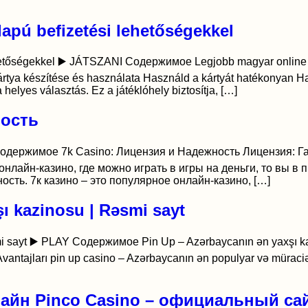
lapú befizetési lehetőségekkel
ehetőségekkel ▶️ JÁTSZANI Содержимое Legjobb magyar online ca
ártya készítése és használata Használd a kártyát hatékonyan H
elyes választás. Ez a játéklóhely biztosítja, […]
ность
Содержимое 7k Casino: Лицензия и Надежность Лицензия: Г
лайн-казино, где можно играть в игры на деньги, то вы в 
ость. 7к казино – это популярное онлайн-казино, […]
ı kazinosu | Rəsmi sayt
mi sayt ▶️ PLAY Содержимое Pin Up – Azərbaycanın ən yaxşı 
vantajları pin up casino – Azərbaycanın ən populyar və müraciə
лайн Pinco Casino – официальный са