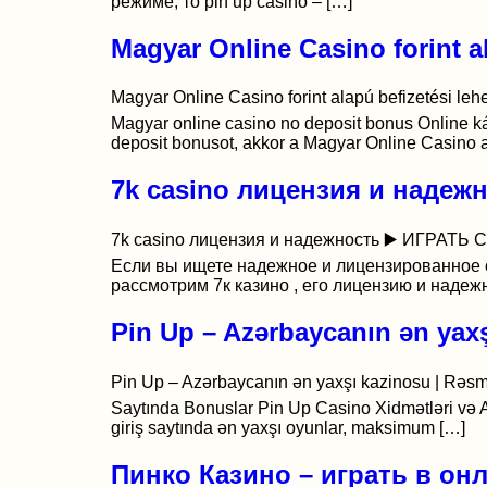
режиме, то pin up casino – […]
Magyar Online Casino forint a
Magyar Online Casino forint alapú befizetési l
Magyar online casino no deposit bonus Online k
deposit bonusot, akkor a Magyar Online Casino a h
7k casino лицензия и надеж
7k casino лицензия и надежность ▶️ ИГРАТЬ 
Если вы ищете надежное и лицензированное он
рассмотрим 7к казино , его лицензию и надежн
Pin Up – Azərbaycanın ən yaxş
Pin Up – Azərbaycanın ən yaxşı kazinosu | Rəs
Saytında Bonuslar Pin Up Casino Xidmətləri və A
giriş saytında ən yaxşı oyunlar, maksimum […]
Пинко Казино – играть в он