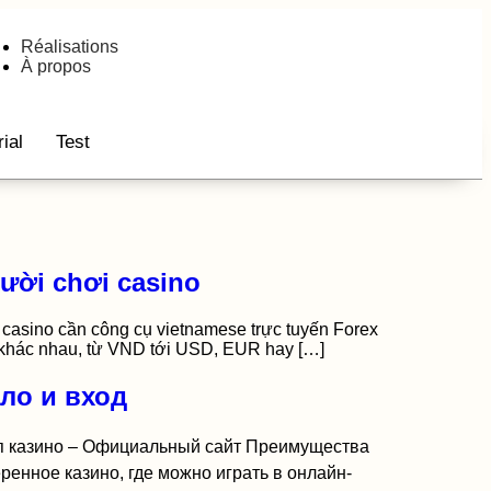
Réalisations
À propos
ial
Test
ười chơi casino
asino cần công cụ vietnamese trực tuyến Forex
ền khác nhau, từ VND tới USD, EUR hay […]
ло и вход
Ап казино – Официальный сайт Преимущества
ренное казино, где можно играть в онлайн-