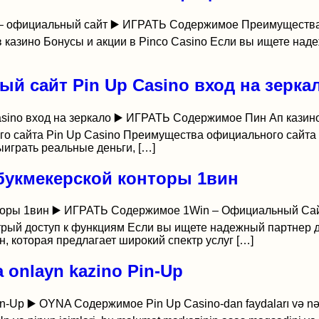
o – официальный сайт ▶️ ИГРАТЬ Содержимое Преимущества 
 в казино Бонусы и акции в Pinco Casino Если вы ищете над
й сайт Pin Up Casino вход на зерка
sino вход на зеркало ▶️ ИГРАТЬ Содержимое Пин Ап казин
о сайта Pin Up Casino Преимущества официального сайта
ыиграть реальные деньги, […]
букмекерской конторы 1вин
оры 1вин ▶️ ИГРАТЬ Содержимое 1Win – Официальный Сайт
ый доступ к функциям Если вы ищете надежный партнер для
, которая предлагает широкий спектр услуг […]
 onlayn kazino Pin-Up
n-Up ▶️ OYNA Содержимое Pin Up Casino-dan faydaları və nət