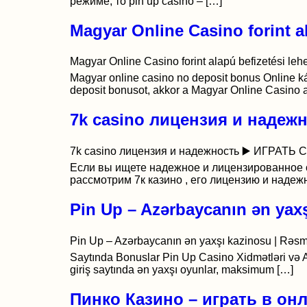
режиме, то pin up casino – […]
Magyar Online Casino forint a
Magyar Online Casino forint alapú befizetési l
Magyar online casino no deposit bonus Online k
deposit bonusot, akkor a Magyar Online Casino a h
7k casino лицензия и надеж
7k casino лицензия и надежность ▶️ ИГРАТЬ 
Если вы ищете надежное и лицензированное он
рассмотрим 7к казино , его лицензию и надежн
Pin Up – Azərbaycanın ən yaxş
Pin Up – Azərbaycanın ən yaxşı kazinosu | Rəs
Saytında Bonuslar Pin Up Casino Xidmətləri və A
giriş saytında ən yaxşı oyunlar, maksimum […]
Пинко Казино – играть в он