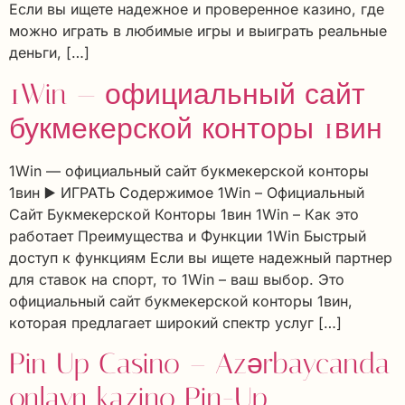
Если вы ищете надежное и проверенное казино, где
можно играть в любимые игры и выиграть реальные
деньги, […]
1Win — официальный сайт
букмекерской конторы 1вин
1Win — официальный сайт букмекерской конторы
1вин ▶️ ИГРАТЬ Содержимое 1Win – Официальный
Сайт Букмекерской Конторы 1вин 1Win – Как это
работает Преимущества и Функции 1Win Быстрый
доступ к функциям Если вы ищете надежный партнер
для ставок на спорт, то 1Win – ваш выбор. Это
официальный сайт букмекерской конторы 1вин,
которая предлагает широкий спектр услуг […]
Pin Up Casino – Azərbaycanda
onlayn kazino Pin-Up