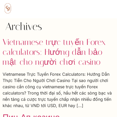
Réalisations
Archives
Vietnamese trực tuyến Forex
calculators: Hướng dẫn bảo
mật cho người chơi casino
Vietnamese Trực Tuyến Forex Calculators: Hướng Dẫn
Thực Tiễn Cho Người Chơi Casino Tại sao người chơi
casino cần công cụ vietnamese trực tuyến Forex
calculators? Trong thời đại số, hầu hết các sòng bạc và
nền tảng cá cược trực tuyến chấp nhận nhiều đồng tiền
khác nhau, từ VND tới USD, EUR hay […]