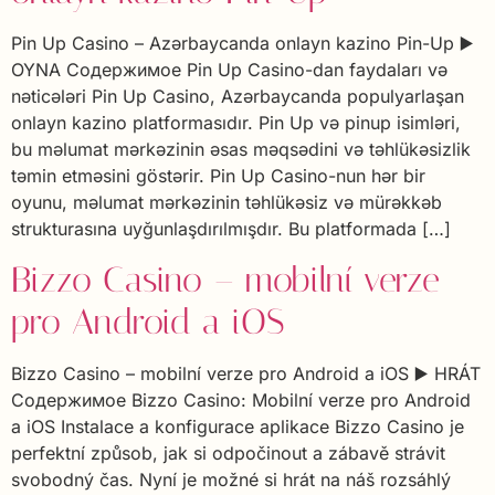
Pin Up Casino – Azərbaycanda onlayn kazino Pin-Up ▶️
OYNA Содержимое Pin Up Casino-dan faydaları və
nəticələri Pin Up Casino, Azərbaycanda populyarlaşan
onlayn kazino platformasıdır. Pin Up və pinup isimləri,
bu məlumat mərkəzinin əsas məqsədini və təhlükəsizlik
təmin etməsini göstərir. Pin Up Casino-nun hər bir
oyunu, məlumat mərkəzinin təhlükəsiz və mürəkkəb
strukturasına uyğunlaşdırılmışdır. Bu platformada […]
Bizzo Casino – mobilní verze
pro Android a iOS
Bizzo Casino – mobilní verze pro Android a iOS ▶️ HRÁT
Содержимое Bizzo Casino: Mobilní verze pro Android
a iOS Instalace a konfigurace aplikace Bizzo Casino je
perfektní způsob, jak si odpočinout a zábavě strávit
svobodný čas. Nyní je možné si hrát na náš rozsáhlý