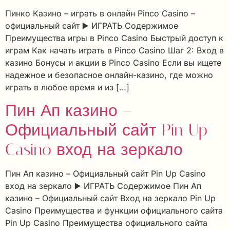
Пинко Казино – играть в онлайн Pinco Casino –
официальный сайт ▶️ ИГРАТЬ Содержимое
Преимущества игры в Pinco Casino Быстрый доступ к
играм Как начать играть в Pinco Casino Шаг 2: Вход в
казино Бонусы и акции в Pinco Casino Если вы ищете
надежное и безопасное онлайн-казино, где можно
играть в любое время и из […]
Пин Ап казино –
Официальный сайт Pin Up
Casino вход на зеркало
Пин Ап казино – Официальный сайт Pin Up Casino
вход на зеркало ▶️ ИГРАТЬ Содержимое Пин Ап
казино – Официальный сайт Вход на зеркало Pin Up
Casino Преимущества и функции официального сайта
Pin Up Casino Преимущества официального сайта