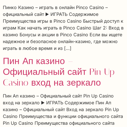
Пинко Казино – играть в онлайн Pinco Casino –
официальный сайт ▶️ ИГРАТЬ Содержимое
Преимущества игры в Pinco Casino Быстрый доступ к
играм Как начать играть в Pinco Casino Шаг 2: Вход в
казино Бонусы и акции в Pinco Casino Если вы ищете
надежное и безопасное онлайн-казино, где можно
играть в любое время и из […]
Пин Ап казино –
Официальный сайт Pin Up
Casino вход на зеркало
Пин Ап казино – Официальный сайт Pin Up Casino
вход на зеркало ▶️ ИГРАТЬ Содержимое Пин Ап
казино – Официальный сайт Вход на зеркало Pin Up
Casino Преимущества и функции официального сайта
Pin Up Casino Преимущества официального сайта