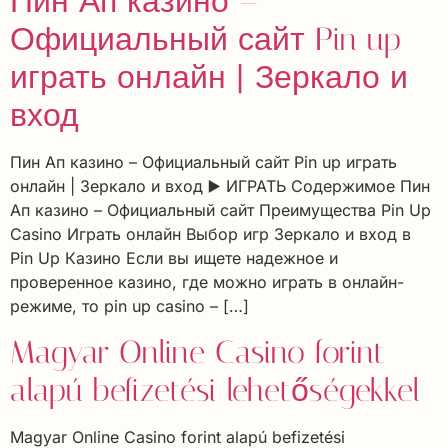
Пин Ап казино –
Официальный сайт Pin up
играть онлайн | Зеркало и
вход
Пин Ап казино – Официальный сайт Pin up играть
онлайн | Зеркало и вход ▶️ ИГРАТЬ Содержимое Пин
Ап казино – Официальный сайт Преимущества Pin Up
Casino Играть онлайн Выбор игр Зеркало и вход в
Pin Up Казино Если вы ищете надежное и
проверенное казино, где можно играть в онлайн-
режиме, то pin up casino – […]
Magyar Online Casino forint
alapú befizetési lehetőségekkel
Magyar Online Casino forint alapú befizetési