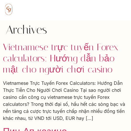
Réalisations
Archives
Vietnamese trực tuyến Forex
calculators: Hướng dẫn bảo
mật cho người chơi casino
Vietnamese Trực Tuyến Forex Calculators: Hướng Dẫn
Thực Tiễn Cho Người Chơi Casino Tại sao người chơi
casino cần công cụ vietnamese trực tuyến Forex
calculators? Trong thời đại số, hầu hết các sòng bạc và
nền tảng cá cược trực tuyến chấp nhận nhiều đồng tiền
khác nhau, từ VND tới USD, EUR hay […]