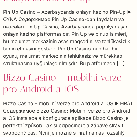
Pin Up Casino – Azərbaycanda onlayn kazino Pin-Up ▶️
OYNA Содержимое Pin Up Casino-dan faydaları və
nəticələri Pin Up Casino, Azərbaycanda populyarlaşan
onlayn kazino platformasıdır. Pin Up və pinup isimləri,
bu məlumat mərkəzinin əsas məqsədini və təhlükəsizlik
təmin etməsini göstərir. Pin Up Casino-nun hər bir
oyunu, məlumat mərkəzinin təhlükəsiz və mürəkkəb
strukturasına uyğunlaşdırılmışdır. Bu platformada […]
Bizzo Casino – mobilní verze
pro Android a iOS
Bizzo Casino – mobilní verze pro Android a iOS ▶️ HRÁT
Содержимое Bizzo Casino: Mobilní verze pro Android
a iOS Instalace a konfigurace aplikace Bizzo Casino je
perfektní způsob, jak si odpočinout a zábavě strávit
svobodný čas. Nyní je možné si hrát na náš rozsáhlý