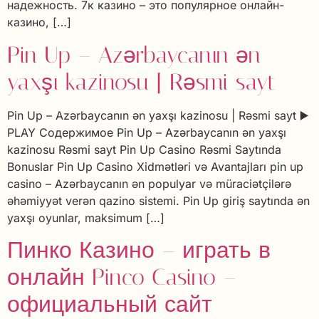
надежность. 7к казино – это популярное онлайн-
казино, […]
Pin Up – Azərbaycanın ən
yaxşı kazinosu | Rəsmi sayt
Pin Up – Azərbaycanın ən yaxşı kazinosu | Rəsmi sayt ▶️
PLAY Содержимое Pin Up – Azərbaycanın ən yaxşı
kazinosu Rəsmi sayt Pin Up Casino Rəsmi Saytında
Bonuslar Pin Up Casino Xidmətləri və Avantajları pin up
casino – Azərbaycanın ən populyar və müraciətçilərə
əhəmiyyət verən qazino sistemi. Pin Up giriş saytında ən
yaxşı oyunlar, maksimum […]
Пинко Казино – играть в
онлайн Pinco Casino –
официальный сайт