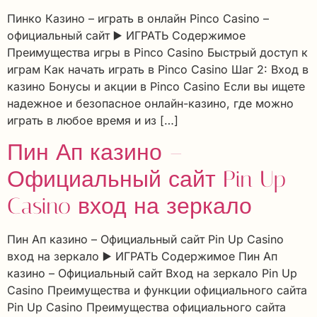
Пинко Казино – играть в онлайн Pinco Casino –
официальный сайт ▶️ ИГРАТЬ Содержимое
Преимущества игры в Pinco Casino Быстрый доступ к
играм Как начать играть в Pinco Casino Шаг 2: Вход в
казино Бонусы и акции в Pinco Casino Если вы ищете
надежное и безопасное онлайн-казино, где можно
играть в любое время и из […]
Пин Ап казино –
Официальный сайт Pin Up
Casino вход на зеркало
Пин Ап казино – Официальный сайт Pin Up Casino
вход на зеркало ▶️ ИГРАТЬ Содержимое Пин Ап
казино – Официальный сайт Вход на зеркало Pin Up
Casino Преимущества и функции официального сайта
Pin Up Casino Преимущества официального сайта