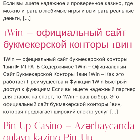
Если вы ищете надежное и проверенное казино, где
можно играть в любимые игры и выиграть реальные
деньги, […]
1Win — официальный сайт
букмекерской конторы 1вин
1Win — официальный сайт букмекерской конторы
1вин ▶️ ИГРАТЬ Содержимое 1Win – Официальный
Сайт Букмекерской Конторы 1вин 1Win – Как это
работает Преимущества и Функции 1Win Быстрый
доступ к функциям Если вы ищете надежный партнер
для ставок на спорт, то 1Win – ваш выбор. Это
официальный сайт букмекерской конторы 1вин,
которая предлагает широкий спектр услуг […]
Pin Up Casino – Azərbaycanda
onlayn kazino Pin-Up