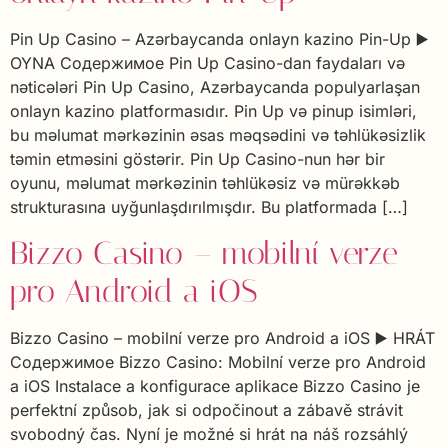
Pin Up Casino – Azərbaycanda onlayn kazino Pin-Up ▶️
OYNA Содержимое Pin Up Casino-dan faydaları və
nəticələri Pin Up Casino, Azərbaycanda populyarlaşan
onlayn kazino platformasıdır. Pin Up və pinup isimləri,
bu məlumat mərkəzinin əsas məqsədini və təhlükəsizlik
təmin etməsini göstərir. Pin Up Casino-nun hər bir
oyunu, məlumat mərkəzinin təhlükəsiz və mürəkkəb
strukturasına uyğunlaşdırılmışdır. Bu platformada […]
Bizzo Casino – mobilní verze
pro Android a iOS
Bizzo Casino – mobilní verze pro Android a iOS ▶️ HRÁT
Содержимое Bizzo Casino: Mobilní verze pro Android
a iOS Instalace a konfigurace aplikace Bizzo Casino je
perfektní způsob, jak si odpočinout a zábavě strávit
svobodný čas. Nyní je možné si hrát na náš rozsáhlý