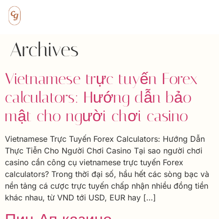
Réalisations
Archives
Vietnamese trực tuyến Forex
calculators: Hướng dẫn bảo
mật cho người chơi casino
Vietnamese Trực Tuyến Forex Calculators: Hướng Dẫn
Thực Tiễn Cho Người Chơi Casino Tại sao người chơi
casino cần công cụ vietnamese trực tuyến Forex
calculators? Trong thời đại số, hầu hết các sòng bạc và
nền tảng cá cược trực tuyến chấp nhận nhiều đồng tiền
khác nhau, từ VND tới USD, EUR hay […]