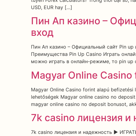
tuyến Forex calculators? Trong thời đại số, 
USD, EUR hay […]
Пин Ап казино – Офиц
вход
Пин Ап казино – Официальный сайт Pin up
Преимущества Pin Up Casino Играть онлай
можно играть в онлайн-режиме, то pin up c
Magyar Online Casino f
Magyar Online Casino forint alapú befizetés
lehetőségek Magyar online casino no deposit
magyar online casino no deposit bonusot, akko
7k casino лицензия и
7k casino лицензия и надежность ▶️ ИГРА