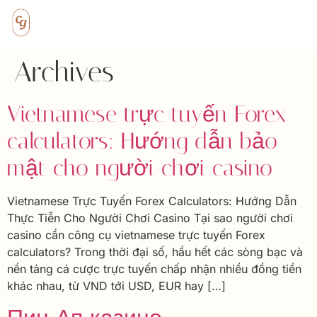
Réalisations
Archives
Vietnamese trực tuyến Forex
calculators: Hướng dẫn bảo
mật cho người chơi casino
Vietnamese Trực Tuyến Forex Calculators: Hướng Dẫn
Thực Tiễn Cho Người Chơi Casino Tại sao người chơi
casino cần công cụ vietnamese trực tuyến Forex
calculators? Trong thời đại số, hầu hết các sòng bạc và
nền tảng cá cược trực tuyến chấp nhận nhiều đồng tiền
khác nhau, từ VND tới USD, EUR hay […]