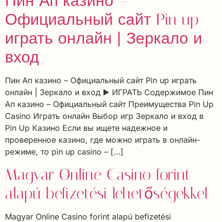
Пин Ап казино –
Официальный сайт Pin up
играть онлайн | Зеркало и
вход
Пин Ап казино – Официальный сайт Pin up играть
онлайн | Зеркало и вход ▶️ ИГРАТЬ Содержимое Пин
Ап казино – Официальный сайт Преимущества Pin Up
Casino Играть онлайн Выбор игр Зеркало и вход в
Pin Up Казино Если вы ищете надежное и
проверенное казино, где можно играть в онлайн-
режиме, то pin up casino – […]
Magyar Online Casino forint
alapú befizetési lehetőségekkel
Magyar Online Casino forint alapú befizetési