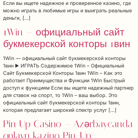
Если вы ищете надежное и проверенное казино, где
можно играть в любимые игры и выиграть реальные
деньги, […]
1Win — официальный сайт
букмекерской конторы 1вин
1Win — официальный сайт букмекерской конторы
1вин ▶️ ИГРАТЬ Содержимое 1Win – Официальный
Сайт Букмекерской Конторы 1вин 1Win – Как это
работает Преимущества и Функции 1Win Быстрый
доступ к функциям Если вы ищете надежный партнер
для ставок на спорт, то 1Win – ваш выбор. Это
официальный сайт букмекерской конторы 1вин,
которая предлагает широкий спектр услуг […]
Pin Up Casino – Azərbaycanda
onlayn kazino Pin-Up