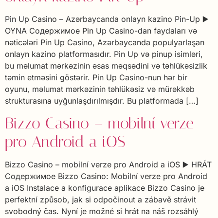
Pin Up Casino – Azərbaycanda onlayn kazino Pin-Up ▶️
OYNA Содержимое Pin Up Casino-dan faydaları və
nəticələri Pin Up Casino, Azərbaycanda populyarlaşan
onlayn kazino platformasıdır. Pin Up və pinup isimləri,
bu məlumat mərkəzinin əsas məqsədini və təhlükəsizlik
təmin etməsini göstərir. Pin Up Casino-nun hər bir
oyunu, məlumat mərkəzinin təhlükəsiz və mürəkkəb
strukturasına uyğunlaşdırılmışdır. Bu platformada […]
Bizzo Casino – mobilní verze
pro Android a iOS
Bizzo Casino – mobilní verze pro Android a iOS ▶️ HRÁT
Содержимое Bizzo Casino: Mobilní verze pro Android
a iOS Instalace a konfigurace aplikace Bizzo Casino je
perfektní způsob, jak si odpočinout a zábavě strávit
svobodný čas. Nyní je možné si hrát na náš rozsáhlý