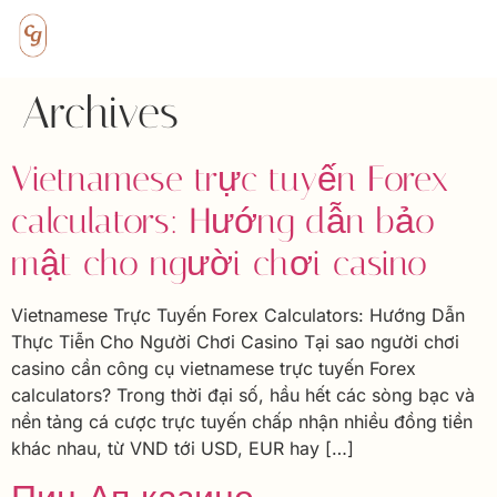
Réalisations
Archives
Vietnamese trực tuyến Forex
calculators: Hướng dẫn bảo
mật cho người chơi casino
Vietnamese Trực Tuyến Forex Calculators: Hướng Dẫn
Thực Tiễn Cho Người Chơi Casino Tại sao người chơi
casino cần công cụ vietnamese trực tuyến Forex
calculators? Trong thời đại số, hầu hết các sòng bạc và
nền tảng cá cược trực tuyến chấp nhận nhiều đồng tiền
khác nhau, từ VND tới USD, EUR hay […]