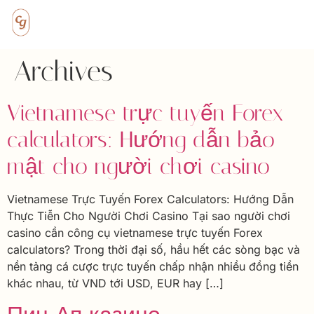
Réalisations
Archives
Vietnamese trực tuyến Forex
calculators: Hướng dẫn bảo
mật cho người chơi casino
Vietnamese Trực Tuyến Forex Calculators: Hướng Dẫn
Thực Tiễn Cho Người Chơi Casino Tại sao người chơi
casino cần công cụ vietnamese trực tuyến Forex
calculators? Trong thời đại số, hầu hết các sòng bạc và
nền tảng cá cược trực tuyến chấp nhận nhiều đồng tiền
khác nhau, từ VND tới USD, EUR hay […]