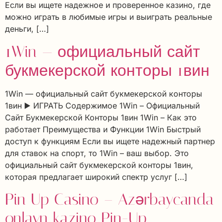
Если вы ищете надежное и проверенное казино, где
можно играть в любимые игры и выиграть реальные
деньги, […]
1Win — официальный сайт
букмекерской конторы 1вин
1Win — официальный сайт букмекерской конторы
1вин ▶️ ИГРАТЬ Содержимое 1Win – Официальный
Сайт Букмекерской Конторы 1вин 1Win – Как это
работает Преимущества и Функции 1Win Быстрый
доступ к функциям Если вы ищете надежный партнер
для ставок на спорт, то 1Win – ваш выбор. Это
официальный сайт букмекерской конторы 1вин,
которая предлагает широкий спектр услуг […]
Pin Up Casino – Azərbaycanda
onlayn kazino Pin-Up