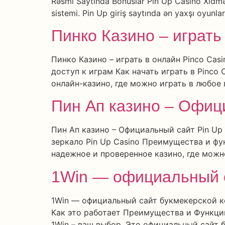
Rəsmi Saytında Bonuslar Pin Up Casino Xidmət
sistemi. Pin Up giriş saytında ən yaxşı oyunl
Пинко Казино – играть
Пинко Казино – играть в онлайн Pinco Ca
доступ к играм Как начать играть в Pinco
онлайн-казино, где можно играть в любое 
Пин Ап казино – Офици
Пин Ап казино – Официальный сайт Pin Up
зеркало Pin Up Casino Преимущества и фу
надежное и проверенное казино, где можн
1Win — официальный с
1Win — официальный сайт букмекерской к
Как это работает Преимущества и Функции
1Win – ваш выбор. Это официальный сайт 