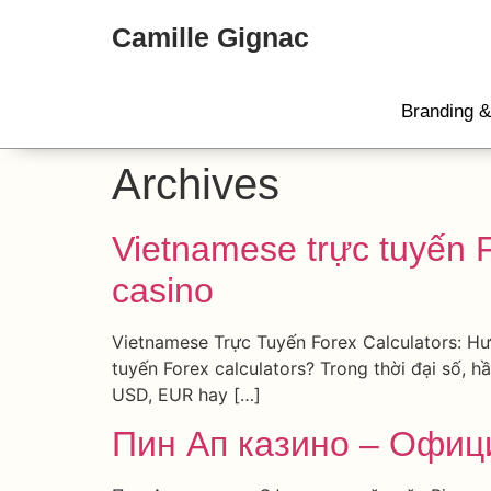
Camille Gignac
Branding & 
Archives
Vietnamese trực tuyến 
casino
Vietnamese Trực Tuyến Forex Calculators: H
tuyến Forex calculators? Trong thời đại số, 
USD, EUR hay […]
Пин Ап казино – Офици