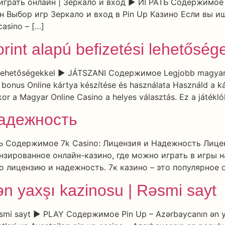
 играть онлайн | Зеркало и вход ▶️ ИГРАТЬ Содержимо
н Выбор игр Зеркало и вход в Pin Up Казино Если вы и
asino – […]
rint alapú befizetési lehetőség
i lehetőségekkel ▶️ JÁTSZANI Содержимое Legjobb magyar on
 bonus Online kártya készítése és használata Használd a k
r a Magyar Online Casino a helyes választás. Ez a játéklóh
надежность
ТЬ Содержимое 7k Casino: Лицензия и Надежность Лице
зированное онлайн-казино, где можно играть в игры на
о лицензию и надежность. 7к казино – это популярное о
n yaxşı kazinosu | Rəsmi sayt
Rəsmi sayt ▶️ PLAY Содержимое Pin Up – Azərbaycanın ən y