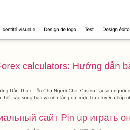
identité visuelle
Design de logo
Test
Design éditor
Forex calculators: Hướng dẫn b
ướng Dẫn Thực Tiễn Cho Người Chơi Casino Tại sao người c
hầu hết các sòng bạc và nền tảng cá cược trực tuyến chấp n
альный сайт Pin up играть он