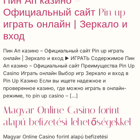
Пин Ап казино –
Официальный сайт Pin up
играть онлайн | Зеркало и
вход
Пин Ап казино – Официальный сайт Pin up играть
онлайн | Зеркало и вход ▶️ ИГРАТЬ Содержимое Пин
Ап казино – Официальный сайт Преимущества Pin Up
Casino Играть онлайн Выбор игр Зеркало и вход в
Pin Up Казино Если вы ищете надежное и
проверенное казино, где можно играть в онлайн-
режиме, то pin up casino – […]
Magyar Online Casino forint
alapú befizetési lehetőségekkel
Magyar Online Casino forint alapú befizetési