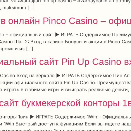
ləri və Avantajları pin up casino – Azərbaycanın ən popul
ar, maksimum […]
 в онлайн Pinco Casino – офи
sino – официальный сайт ▶️ ИГРАТЬ Содержимое Преиму
 Casino Шаг 2: Вход в казино Бонусы и акции в Pinco C
время и из […]
альный сайт Pin Up Casino в
 Casino вход на зеркало ▶️ ИГРАТЬ Содержимое Пин Ап
нкции официального сайта Pin Up Casino Преимуществ
о играть в любимые игры и выиграть реальные деньги, 
айт букмекерской конторы 1
онторы 1вин ▶️ ИГРАТЬ Содержимое 1Win – Официальны
 1Win Быстрый доступ к функциям Если вы ищете наде
букмекерской конторы 1вин, которая предлагает широки