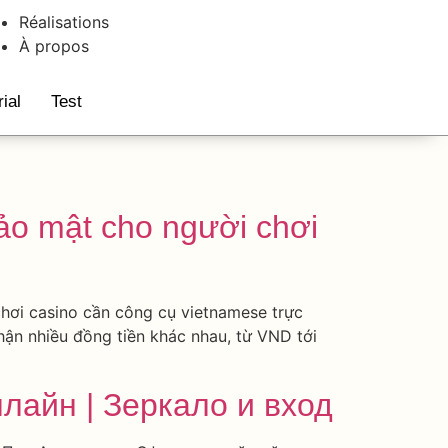
Réalisations
À propos
ial
Test
ảo mật cho người chơi
hơi casino cần công cụ vietnamese trực
hận nhiều đồng tiền khác nhau, từ VND tới
лайн | Зеркало и вход