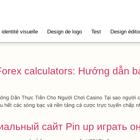
identité visuelle
Design de logo
Test
Design éditor
Forex calculators: Hướng dẫn b
ướng Dẫn Thực Tiễn Cho Người Chơi Casino Tại sao người c
hầu hết các sòng bạc và nền tảng cá cược trực tuyến chấp n
альный сайт Pin up играть он