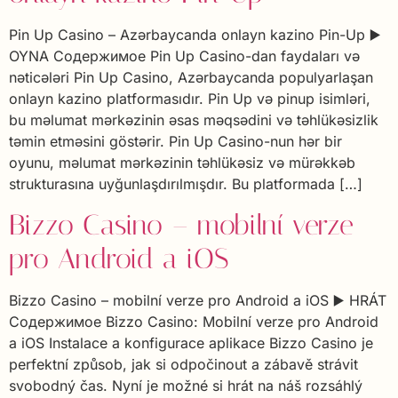
Pin Up Casino – Azərbaycanda onlayn kazino Pin-Up ▶️
OYNA Содержимое Pin Up Casino-dan faydaları və
nəticələri Pin Up Casino, Azərbaycanda populyarlaşan
onlayn kazino platformasıdır. Pin Up və pinup isimləri,
bu məlumat mərkəzinin əsas məqsədini və təhlükəsizlik
təmin etməsini göstərir. Pin Up Casino-nun hər bir
oyunu, məlumat mərkəzinin təhlükəsiz və mürəkkəb
strukturasına uyğunlaşdırılmışdır. Bu platformada […]
Bizzo Casino – mobilní verze
pro Android a iOS
Bizzo Casino – mobilní verze pro Android a iOS ▶️ HRÁT
Содержимое Bizzo Casino: Mobilní verze pro Android
a iOS Instalace a konfigurace aplikace Bizzo Casino je
perfektní způsob, jak si odpočinout a zábavě strávit
svobodný čas. Nyní je možné si hrát na náš rozsáhlý