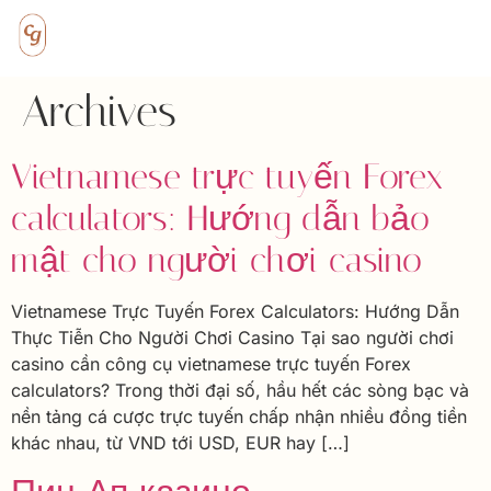
Réalisations
Archives
Vietnamese trực tuyến Forex
calculators: Hướng dẫn bảo
mật cho người chơi casino
Vietnamese Trực Tuyến Forex Calculators: Hướng Dẫn
Thực Tiễn Cho Người Chơi Casino Tại sao người chơi
casino cần công cụ vietnamese trực tuyến Forex
calculators? Trong thời đại số, hầu hết các sòng bạc và
nền tảng cá cược trực tuyến chấp nhận nhiều đồng tiền
khác nhau, từ VND tới USD, EUR hay […]