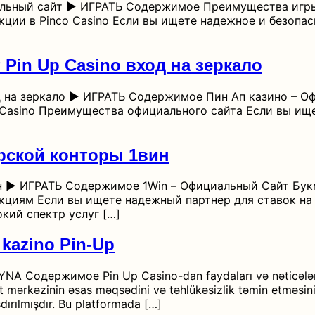
иальный сайт ▶️ ИГРАТЬ Содержимое Преимущества игры
 акции в Pinco Casino Если вы ищете надежное и безопа
Pin Up Casino вход на зеркало
д на зеркало ▶️ ИГРАТЬ Содержимое Пин Ап казино – Оф
Casino Преимущества официального сайта Если вы ище
рской конторы 1вин
 ▶️ ИГРАТЬ Содержимое 1Win – Официальный Сайт Букм
циям Если вы ищете надежный партнер для ставок на с
кий спектр услуг […]
 kazino Pin-Up
YNA Содержимое Pin Up Casino-dan faydaları və nəticələr
at mərkəzinin əsas məqsədini və təhlükəsizlik təmin etməsin
ırılmışdır. Bu platformada […]