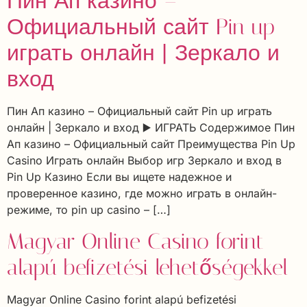
Пин Ап казино –
Официальный сайт Pin up
играть онлайн | Зеркало и
вход
Пин Ап казино – Официальный сайт Pin up играть
онлайн | Зеркало и вход ▶️ ИГРАТЬ Содержимое Пин
Ап казино – Официальный сайт Преимущества Pin Up
Casino Играть онлайн Выбор игр Зеркало и вход в
Pin Up Казино Если вы ищете надежное и
проверенное казино, где можно играть в онлайн-
режиме, то pin up casino – […]
Magyar Online Casino forint
alapú befizetési lehetőségekkel
Magyar Online Casino forint alapú befizetési