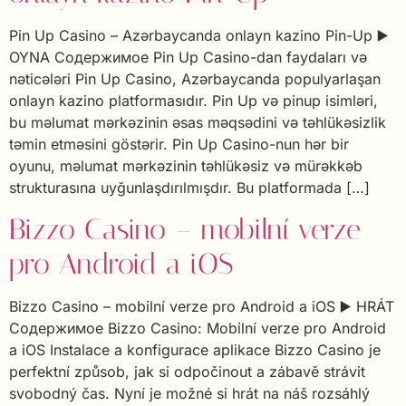
Pin Up Casino – Azərbaycanda onlayn kazino Pin-Up ▶️
OYNA Содержимое Pin Up Casino-dan faydaları və
nəticələri Pin Up Casino, Azərbaycanda populyarlaşan
onlayn kazino platformasıdır. Pin Up və pinup isimləri,
bu məlumat mərkəzinin əsas məqsədini və təhlükəsizlik
təmin etməsini göstərir. Pin Up Casino-nun hər bir
oyunu, məlumat mərkəzinin təhlükəsiz və mürəkkəb
strukturasına uyğunlaşdırılmışdır. Bu platformada […]
Bizzo Casino – mobilní verze
pro Android a iOS
Bizzo Casino – mobilní verze pro Android a iOS ▶️ HRÁT
Содержимое Bizzo Casino: Mobilní verze pro Android
a iOS Instalace a konfigurace aplikace Bizzo Casino je
perfektní způsob, jak si odpočinout a zábavě strávit
svobodný čas. Nyní je možné si hrát na náš rozsáhlý