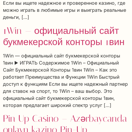
Если вы ищете надежное и проверенное казино, где
можно играть в любимые игры и выиграть реальные
деньги, […]
1Win — официальный сайт
букмекерской конторы 1вин
1Win — официальный сайт букмекерской конторы
1вин ▶️ ИГРАТЬ Содержимое 1Win – Официальный
Сайт Букмекерской Конторы 1вин 1Win – Как это
работает Преимущества и Функции 1Win Быстрый
доступ к функциям Если вы ищете надежный партнер
для ставок на спорт, то 1Win – ваш выбор. Это
официальный сайт букмекерской конторы 1вин,
которая предлагает широкий спектр услуг […]
Pin Up Casino – Azərbaycanda
onlayn kazino Pin-Up