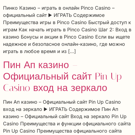
Пинко Казино – играть в онлайн Pinco Casino –
официальный сайт ▶️ ИГРАТЬ Содержимое
Преимущества игры в Pinco Casino Быстрый доступ к
играм Как начать играть в Pinco Casino Шаг 2: Вход в
казино Бонусы и акции в Pinco Casino Если вы ищете
надежное и безопасное онлайн-казино, где можно
играть в любое время и из […]
Пин Ап казино –
Официальный сайт Pin Up
Casino вход на зеркало
Пин Ап казино – Официальный сайт Pin Up Casino
вход на зеркало ▶️ ИГРАТЬ Содержимое Пин Ап
казино – Официальный сайт Вход на зеркало Pin Up
Casino Преимущества и функции официального сайта
Pin Up Casino Преимущества официального сайта