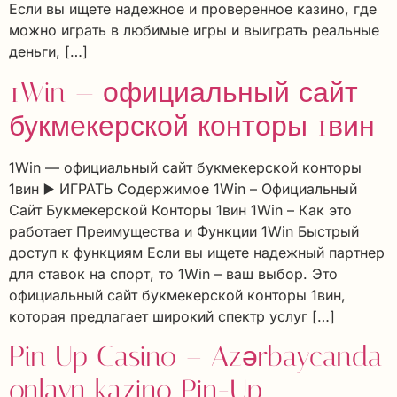
Если вы ищете надежное и проверенное казино, где
можно играть в любимые игры и выиграть реальные
деньги, […]
1Win — официальный сайт
букмекерской конторы 1вин
1Win — официальный сайт букмекерской конторы
1вин ▶️ ИГРАТЬ Содержимое 1Win – Официальный
Сайт Букмекерской Конторы 1вин 1Win – Как это
работает Преимущества и Функции 1Win Быстрый
доступ к функциям Если вы ищете надежный партнер
для ставок на спорт, то 1Win – ваш выбор. Это
официальный сайт букмекерской конторы 1вин,
которая предлагает широкий спектр услуг […]
Pin Up Casino – Azərbaycanda
onlayn kazino Pin-Up