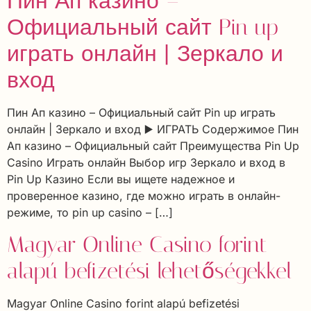
Пин Ап казино –
Официальный сайт Pin up
играть онлайн | Зеркало и
вход
Пин Ап казино – Официальный сайт Pin up играть
онлайн | Зеркало и вход ▶️ ИГРАТЬ Содержимое Пин
Ап казино – Официальный сайт Преимущества Pin Up
Casino Играть онлайн Выбор игр Зеркало и вход в
Pin Up Казино Если вы ищете надежное и
проверенное казино, где можно играть в онлайн-
режиме, то pin up casino – […]
Magyar Online Casino forint
alapú befizetési lehetőségekkel
Magyar Online Casino forint alapú befizetési