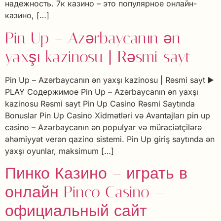
надежность. 7к казино – это популярное онлайн-
казино, […]
Pin Up – Azərbaycanın ən
yaxşı kazinosu | Rəsmi sayt
Pin Up – Azərbaycanın ən yaxşı kazinosu | Rəsmi sayt ▶️
PLAY Содержимое Pin Up – Azərbaycanın ən yaxşı
kazinosu Rəsmi sayt Pin Up Casino Rəsmi Saytında
Bonuslar Pin Up Casino Xidmətləri və Avantajları pin up
casino – Azərbaycanın ən populyar və müraciətçilərə
əhəmiyyət verən qazino sistemi. Pin Up giriş saytında ən
yaxşı oyunlar, maksimum […]
Пинко Казино – играть в
онлайн Pinco Casino –
официальный сайт