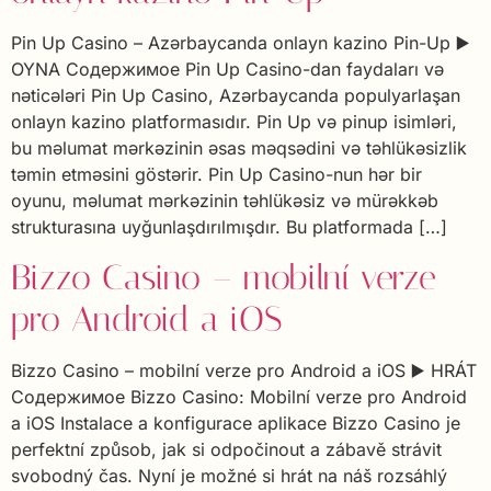
Pin Up Casino – Azərbaycanda onlayn kazino Pin-Up ▶️
OYNA Содержимое Pin Up Casino-dan faydaları və
nəticələri Pin Up Casino, Azərbaycanda populyarlaşan
onlayn kazino platformasıdır. Pin Up və pinup isimləri,
bu məlumat mərkəzinin əsas məqsədini və təhlükəsizlik
təmin etməsini göstərir. Pin Up Casino-nun hər bir
oyunu, məlumat mərkəzinin təhlükəsiz və mürəkkəb
strukturasına uyğunlaşdırılmışdır. Bu platformada […]
Bizzo Casino – mobilní verze
pro Android a iOS
Bizzo Casino – mobilní verze pro Android a iOS ▶️ HRÁT
Содержимое Bizzo Casino: Mobilní verze pro Android
a iOS Instalace a konfigurace aplikace Bizzo Casino je
perfektní způsob, jak si odpočinout a zábavě strávit
svobodný čas. Nyní je možné si hrát na náš rozsáhlý