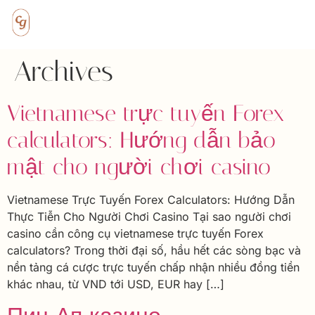
Réalisations
Archives
Vietnamese trực tuyến Forex
calculators: Hướng dẫn bảo
mật cho người chơi casino
Vietnamese Trực Tuyến Forex Calculators: Hướng Dẫn
Thực Tiễn Cho Người Chơi Casino Tại sao người chơi
casino cần công cụ vietnamese trực tuyến Forex
calculators? Trong thời đại số, hầu hết các sòng bạc và
nền tảng cá cược trực tuyến chấp nhận nhiều đồng tiền
khác nhau, từ VND tới USD, EUR hay […]