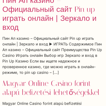
Пин Ап казино –
Официальный сайт Pin up
играть онлайн | Зеркало и
вход
Пин Ап казино – Официальный сайт Pin up играть
онлайн | Зеркало и вход ▶️ ИГРАТЬ Содержимое Пин
Ап казино – Официальный сайт Преимущества Pin Up
Casino Играть онлайн Выбор игр Зеркало и вход в
Pin Up Казино Если вы ищете надежное и
проверенное казино, где можно играть в онлайн-
режиме, то pin up casino – […]
Magyar Online Casino forint
alapú befizetési lehetőségekkel
Magyar Online Casino forint alapú befizetési