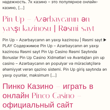
надежность. 7к казино – это популярное онлайн-
казино, […]
Pin Up – Azərbaycanın ən
yaxşı kazinosu | Rəsmi sayt
Pin Up – Azərbaycanın ən yaxşı kazinosu | Rəsmi sayt ▶️
PLAY Содержимое Pin Up – Azərbaycanın ən yaxşı
kazinosu Rəsmi sayt Pin Up Casino Rəsmi Saytında
Bonuslar Pin Up Casino Xidmətləri və Avantajları pin up
casino – Azərbaycanın ən populyar və müraciətçilərə
əhəmiyyət verən qazino sistemi. Pin Up giriş saytında ən
yaxşı oyunlar, maksimum […]
Пинко Казино – играть в
онлайн Pinco Casino –
официальный сайт