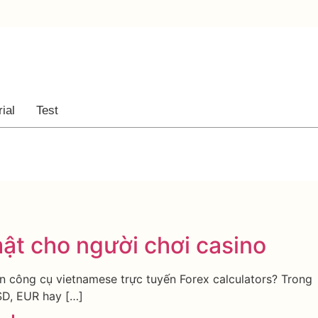
ial
Test
ật cho người chơi casino
 công cụ vietnamese trực tuyến Forex calculators? Trong
SD, EUR hay […]