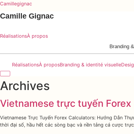
Camillegignac
Camille Gignac
Réalisations
À propos
Branding & 
Réalisations
À propos
Branding & identité visuelle
Desig
Hamburger Toggle Menu
Archives
Vietnamese trực tuyến Forex 
Vietnamese Trực Tuyến Forex Calculators: Hướng Dẫn Thực 
thời đại số, hầu hết các sòng bạc và nền tảng cá cược trự