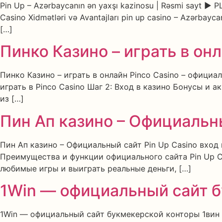
Pin Up – Azərbaycanın ən yaxşı kazinosu | Rəsmi sayt ▶️
Casino Xidmətləri və Avantajları pin up casino – Azərbayca
[…]
Пинко Казино – играть в он
Пинко Казино – играть в онлайн Pinco Casino – офици
играть в Pinco Casino Шаг 2: Вход в казино Бонусы и 
из […]
Пин Ап казино – Официальны
Пин Ап казино – Официальный сайт Pin Up Casino вход
Преимущества и функции официального сайта Pin Up C
любимые игры и выиграть реальные деньги, […]
1Win — официальный сайт б
1Win — официальный сайт букмекерской конторы 1вин 