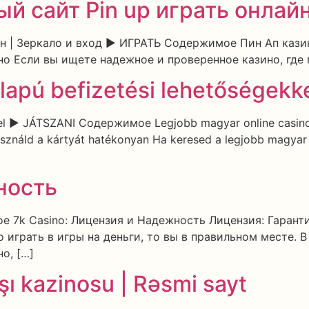
й сайт Pin up играть онлайн
йн | Зеркало и вход ▶️ ИГРАТЬ Содержимое Пин Ап каз
но Если вы ищете надежное и проверенное казино, где м
alapú befizetési lehetőségekk
kel ▶️ JÁTSZANI Содержимое Legjobb magyar online casino 
asználd a kártyát hatékonyan Ha keresed a legjobb magyar 
ность
ое 7k Casino: Лицензия и Надежность Лицензия: Гаран
играть в игры на деньги, то вы в правильном месте. В
о, […]
şı kazinosu | Rəsmi sayt