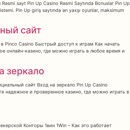
 Rəsmi sayt Pin Up Casino Rəsmi Saytında Bonuslar Pin Up
istemi. Pin Up giriş saytında ən yaxşı oyunlar, maksimum
ьный сайт
в Pinco Casino Быстрый доступ к играм Как начать
ное онлайн-казино, где можно играть в любое время и
а зеркало
циальный сайт Вход на зеркало Pin Up Casino
е надежное и проверенное казино, где можно играть в
керской Конторы 1вин 1Win – Как это работает