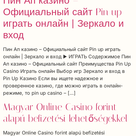
Пин Ап казино –
Официальный сайт Pin up
играть онлайн | Зеркало и
вход
Пин Ап казино – Официальный сайт Pin up играть
онлайн | Зеркало и вход ▶️ ИГРАТЬ Содержимое Пин
Ап казино – Официальный сайт Преимущества Pin Up
Casino Играть онлайн Выбор игр Зеркало и вход в
Pin Up Казино Если вы ищете надежное и
проверенное казино, где можно играть в онлайн-
режиме, то pin up casino – […]
Magyar Online Casino forint
alapú befizetési lehetőségekkel
Magyar Online Casino forint alapú befizetési