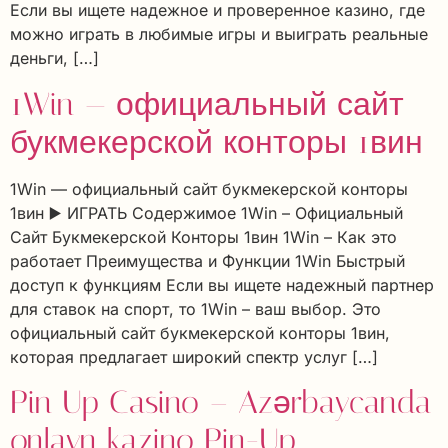
Если вы ищете надежное и проверенное казино, где
можно играть в любимые игры и выиграть реальные
деньги, […]
1Win — официальный сайт
букмекерской конторы 1вин
1Win — официальный сайт букмекерской конторы
1вин ▶️ ИГРАТЬ Содержимое 1Win – Официальный
Сайт Букмекерской Конторы 1вин 1Win – Как это
работает Преимущества и Функции 1Win Быстрый
доступ к функциям Если вы ищете надежный партнер
для ставок на спорт, то 1Win – ваш выбор. Это
официальный сайт букмекерской конторы 1вин,
которая предлагает широкий спектр услуг […]
Pin Up Casino – Azərbaycanda
onlayn kazino Pin-Up