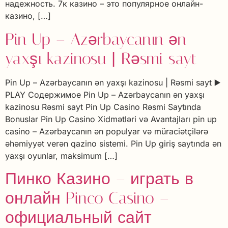
надежность. 7к казино – это популярное онлайн-
казино, […]
Pin Up – Azərbaycanın ən
yaxşı kazinosu | Rəsmi sayt
Pin Up – Azərbaycanın ən yaxşı kazinosu | Rəsmi sayt ▶️
PLAY Содержимое Pin Up – Azərbaycanın ən yaxşı
kazinosu Rəsmi sayt Pin Up Casino Rəsmi Saytında
Bonuslar Pin Up Casino Xidmətləri və Avantajları pin up
casino – Azərbaycanın ən populyar və müraciətçilərə
əhəmiyyət verən qazino sistemi. Pin Up giriş saytında ən
yaxşı oyunlar, maksimum […]
Пинко Казино – играть в
онлайн Pinco Casino –
официальный сайт