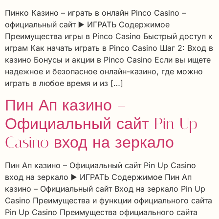
Пинко Казино – играть в онлайн Pinco Casino –
официальный сайт ▶️ ИГРАТЬ Содержимое
Преимущества игры в Pinco Casino Быстрый доступ к
играм Как начать играть в Pinco Casino Шаг 2: Вход в
казино Бонусы и акции в Pinco Casino Если вы ищете
надежное и безопасное онлайн-казино, где можно
играть в любое время и из […]
Пин Ап казино –
Официальный сайт Pin Up
Casino вход на зеркало
Пин Ап казино – Официальный сайт Pin Up Casino
вход на зеркало ▶️ ИГРАТЬ Содержимое Пин Ап
казино – Официальный сайт Вход на зеркало Pin Up
Casino Преимущества и функции официального сайта
Pin Up Casino Преимущества официального сайта