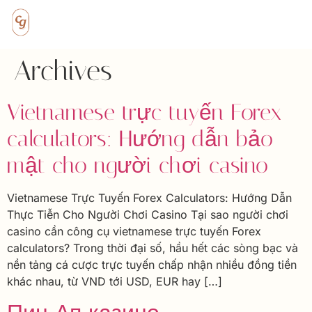
Réalisations
Archives
Vietnamese trực tuyến Forex
calculators: Hướng dẫn bảo
mật cho người chơi casino
Vietnamese Trực Tuyến Forex Calculators: Hướng Dẫn
Thực Tiễn Cho Người Chơi Casino Tại sao người chơi
casino cần công cụ vietnamese trực tuyến Forex
calculators? Trong thời đại số, hầu hết các sòng bạc và
nền tảng cá cược trực tuyến chấp nhận nhiều đồng tiền
khác nhau, từ VND tới USD, EUR hay […]