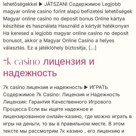
lehetőségekkel ▶️ JÁTSZANI Содержимое Legjobb
magyar online casino forint alapú befizetési lehetőségek
Magyar online casino no deposit bonus Online kártya
készítése és használata Használd a kártyát hatékonyan
Ha keresed a legjobb magyar online casino no deposit
bonusot, akkor a Magyar Online Casino a helyes
választás. Ez a játéklóhely biztosítja, […]
7k casino лицензия и
надежность
7k casino лицензия и надежность ▶️ ИГРАТЬ
Содержимое 7k Casino: Лицензия и Надежность
Лицензия: Гарантия Качественного Игрового
Процесса Если вы ищете надежное и
лицензированное онлайн-казино, где можно играть в
игры на деньги, то вы в правильном месте. В этом
тексте мы рассмотрим 7к казино , его лицензию и