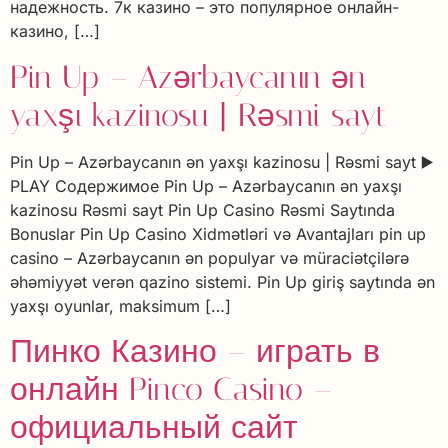
надежность. 7к казино – это популярное онлайн-
казино, […]
Pin Up – Azərbaycanın ən
yaxşı kazinosu | Rəsmi sayt
Pin Up – Azərbaycanın ən yaxşı kazinosu | Rəsmi sayt ▶️
PLAY Содержимое Pin Up – Azərbaycanın ən yaxşı
kazinosu Rəsmi sayt Pin Up Casino Rəsmi Saytında
Bonuslar Pin Up Casino Xidmətləri və Avantajları pin up
casino – Azərbaycanın ən populyar və müraciətçilərə
əhəmiyyət verən qazino sistemi. Pin Up giriş saytında ən
yaxşı oyunlar, maksimum […]
Пинко Казино – играть в
онлайн Pinco Casino –
официальный сайт