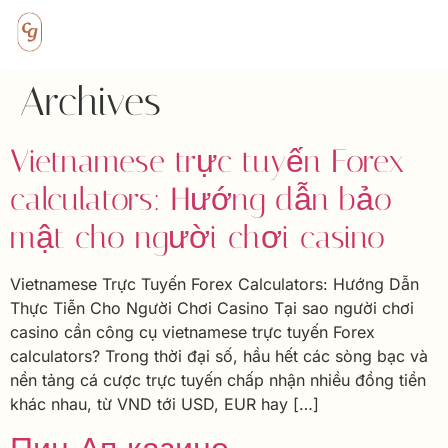
Réalisations
Archives
Vietnamese trực tuyến Forex
calculators: Hướng dẫn bảo
mật cho người chơi casino
Vietnamese Trực Tuyến Forex Calculators: Hướng Dẫn
Thực Tiễn Cho Người Chơi Casino Tại sao người chơi
casino cần công cụ vietnamese trực tuyến Forex
calculators? Trong thời đại số, hầu hết các sòng bạc và
nền tảng cá cược trực tuyến chấp nhận nhiều đồng tiền
khác nhau, từ VND tới USD, EUR hay […]