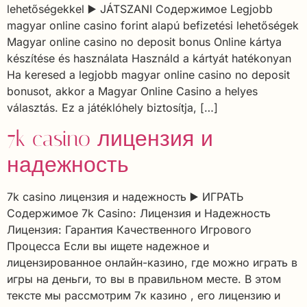
lehetőségekkel ▶️ JÁTSZANI Содержимое Legjobb
magyar online casino forint alapú befizetési lehetőségek
Magyar online casino no deposit bonus Online kártya
készítése és használata Használd a kártyát hatékonyan
Ha keresed a legjobb magyar online casino no deposit
bonusot, akkor a Magyar Online Casino a helyes
választás. Ez a játéklóhely biztosítja, […]
7k casino лицензия и
надежность
7k casino лицензия и надежность ▶️ ИГРАТЬ
Содержимое 7k Casino: Лицензия и Надежность
Лицензия: Гарантия Качественного Игрового
Процесса Если вы ищете надежное и
лицензированное онлайн-казино, где можно играть в
игры на деньги, то вы в правильном месте. В этом
тексте мы рассмотрим 7к казино , его лицензию и