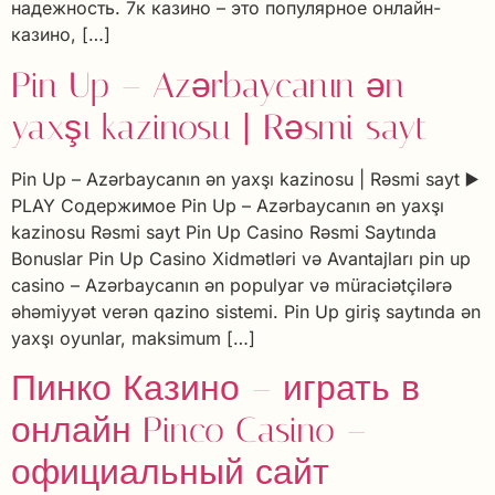
надежность. 7к казино – это популярное онлайн-
казино, […]
Pin Up – Azərbaycanın ən
yaxşı kazinosu | Rəsmi sayt
Pin Up – Azərbaycanın ən yaxşı kazinosu | Rəsmi sayt ▶️
PLAY Содержимое Pin Up – Azərbaycanın ən yaxşı
kazinosu Rəsmi sayt Pin Up Casino Rəsmi Saytında
Bonuslar Pin Up Casino Xidmətləri və Avantajları pin up
casino – Azərbaycanın ən populyar və müraciətçilərə
əhəmiyyət verən qazino sistemi. Pin Up giriş saytında ən
yaxşı oyunlar, maksimum […]
Пинко Казино – играть в
онлайн Pinco Casino –
официальный сайт