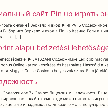
альный сайт Pin up играть он
 играть онлайн | Зеркало и вход ▶️ ИГРАТЬ Содержимо
н Выбор игр Зеркало и вход в Pin Up Казино Если вы и
asino – […]
rint alapú befizetési lehetőség
i lehetőségekkel ▶️ JÁTSZANI Содержимое Legjobb magyar on
 bonus Online kártya készítése és használata Használd a k
r a Magyar Online Casino a helyes választás. Ez a játéklóh
надежность
ТЬ Содержимое 7k Casino: Лицензия и Надежность Лице
зированное онлайн-казино, где можно играть в игры на
о лицензию и надежность. 7к казино – это популярное о