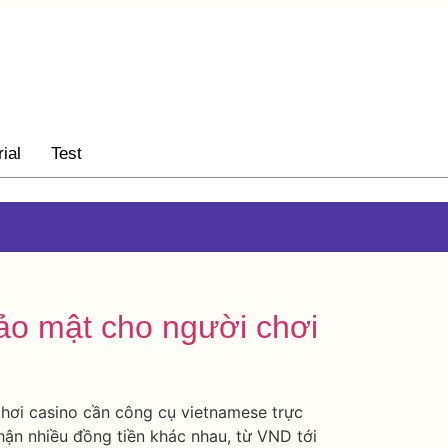
ial
Test
ảo mật cho người chơi
hơi casino cần công cụ vietnamese trực
hận nhiều đồng tiền khác nhau, từ VND tới