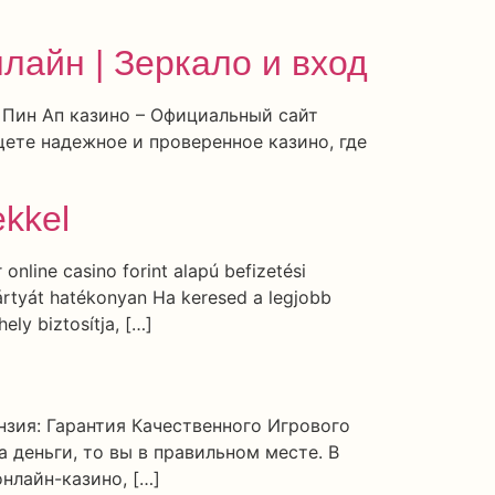
лайн | Зеркало и вход
е Пин Ап казино – Официальный сайт
щете надежное и проверенное казино, где
ekkel
line casino forint alapú befizetési
ártyát hatékonyan Ha keresed a legjobb
ely biztosítja, […]
нзия: Гарантия Качественного Игрового
 деньги, то вы в правильном месте. В
нлайн-казино, […]