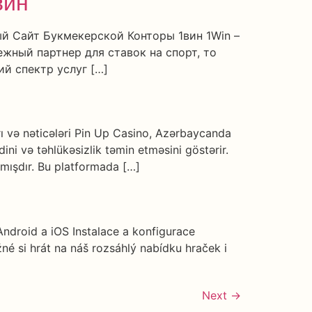
вин
й Сайт Букмекерской Конторы 1вин 1Win –
жный партнер для ставок на спорт, то
й спектр услуг […]
və nəticələri Pin Up Casino, Azərbaycanda
ni və təhlükəsizlik təmin etməsini göstərir.
mışdır. Bu platformada […]
ndroid a iOS Instalace a konfigurace
né si hrát na náš rozsáhlý nabídku hraček i
Next
→