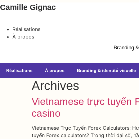
Camille Gignac
Réalisations
À propos
Branding & 
Réalisations
À propos
Branding & identité visuelle
Archives
Vietnamese trực tuyến 
casino
Vietnamese Trực Tuyến Forex Calculators: H
tuyến Forex calculators? Trong thời đại số, 