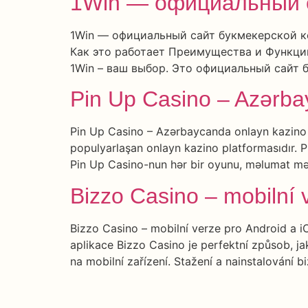
1Win — официальный с
1Win — официальный сайт букмекерской к
Как это работает Преимущества и Функции
1Win – ваш выбор. Это официальный сайт 
Pin Up Casino – Azərba
Pin Up Casino – Azərbaycanda onlayn kazino
populyarlaşan onlayn kazino platformasıdır. P
Pin Up Casino-nun hər bir oyunu, məlumat mər
Bizzo Casino – mobilní 
Bizzo Casino – mobilní verze pro Android a 
aplikace Bizzo Casino je perfektní způsob, ja
na mobilní zařízení. Stažení a nainstalování b