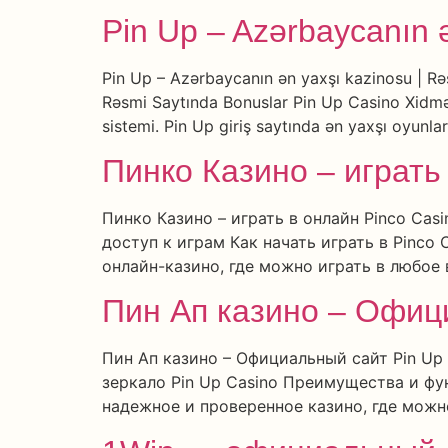
Pin Up – Azərbaycanın ə
Pin Up – Azərbaycanın ən yaxşı kazinosu | 
Rəsmi Saytında Bonuslar Pin Up Casino Xidmət
sistemi. Pin Up giriş saytında ən yaxşı oyunl
Пинко Казино – играть
Пинко Казино – играть в онлайн Pinco Ca
доступ к играм Как начать играть в Pinco
онлайн-казино, где можно играть в любое 
Пин Ап казино – Офици
Пин Ап казино – Официальный сайт Pin Up
зеркало Pin Up Casino Преимущества и фу
надежное и проверенное казино, где можн