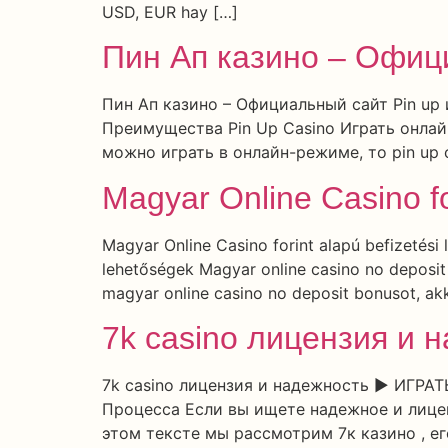
USD, EUR hay […]
Пин Ап казино – Офици
Пин Ап казино – Официальный сайт Pin up
Преимущества Pin Up Casino Играть онлай
можно играть в онлайн-режиме, то pin up c
Magyar Online Casino fo
Magyar Online Casino forint alapú befizetés
lehetőségek Magyar online casino no deposit
magyar online casino no deposit bonusot, akko
7k casino лицензия и 
7k casino лицензия и надежность ▶️ ИГРА
Процесса Если вы ищете надежное и лицен
этом тексте мы рассмотрим 7к казино , ег