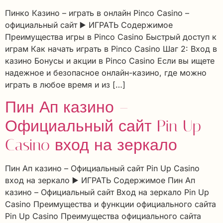
Пинко Казино – играть в онлайн Pinco Casino –
официальный сайт ▶️ ИГРАТЬ Содержимое
Преимущества игры в Pinco Casino Быстрый доступ к
играм Как начать играть в Pinco Casino Шаг 2: Вход в
казино Бонусы и акции в Pinco Casino Если вы ищете
надежное и безопасное онлайн-казино, где можно
играть в любое время и из […]
Пин Ап казино –
Официальный сайт Pin Up
Casino вход на зеркало
Пин Ап казино – Официальный сайт Pin Up Casino
вход на зеркало ▶️ ИГРАТЬ Содержимое Пин Ап
казино – Официальный сайт Вход на зеркало Pin Up
Casino Преимущества и функции официального сайта
Pin Up Casino Преимущества официального сайта