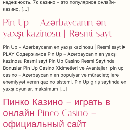
надежность. 7к казино – это популярное онлайн-
казино, […]
Pin Up – Azərbaycanın ən
yaxşı kazinosu | Rəsmi sayt
Pin Up – Azərbaycanın ən yaxşı kazinosu | Rəsmi sayt ▶️
PLAY Содержимое Pin Up – Azərbaycanın ən yaxşı
kazinosu Rəsmi sayt Pin Up Casino Rəsmi Saytında
Bonuslar Pin Up Casino Xidmətləri və Avantajları pin up
casino – Azərbaycanın ən populyar və müraciətçilərə
əhəmiyyət verən qazino sistemi. Pin Up giriş saytında ən
yaxşı oyunlar, maksimum […]
Пинко Казино – играть в
онлайн Pinco Casino –
официальный сайт