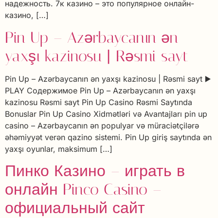
надежность. 7к казино – это популярное онлайн-
казино, […]
Pin Up – Azərbaycanın ən
yaxşı kazinosu | Rəsmi sayt
Pin Up – Azərbaycanın ən yaxşı kazinosu | Rəsmi sayt ▶️
PLAY Содержимое Pin Up – Azərbaycanın ən yaxşı
kazinosu Rəsmi sayt Pin Up Casino Rəsmi Saytında
Bonuslar Pin Up Casino Xidmətləri və Avantajları pin up
casino – Azərbaycanın ən populyar və müraciətçilərə
əhəmiyyət verən qazino sistemi. Pin Up giriş saytında ən
yaxşı oyunlar, maksimum […]
Пинко Казино – играть в
онлайн Pinco Casino –
официальный сайт