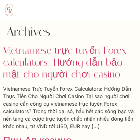
Réalisations
Archives
Vietnamese trực tuyến Forex
calculators: Hướng dẫn bảo
mật cho người chơi casino
Vietnamese Trực Tuyến Forex Calculators: Hướng Dẫn
Thực Tiễn Cho Người Chơi Casino Tại sao người chơi
casino cần công cụ vietnamese trực tuyến Forex
calculators? Trong thời đại số, hầu hết các sòng bạc và
nền tảng cá cược trực tuyến chấp nhận nhiều đồng tiền
khác nhau, từ VND tới USD, EUR hay […]