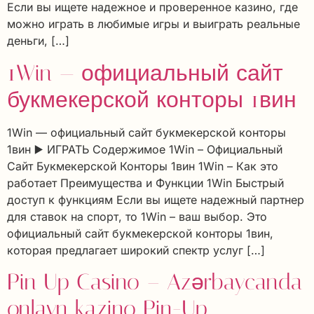
Если вы ищете надежное и проверенное казино, где
можно играть в любимые игры и выиграть реальные
деньги, […]
1Win — официальный сайт
букмекерской конторы 1вин
1Win — официальный сайт букмекерской конторы
1вин ▶️ ИГРАТЬ Содержимое 1Win – Официальный
Сайт Букмекерской Конторы 1вин 1Win – Как это
работает Преимущества и Функции 1Win Быстрый
доступ к функциям Если вы ищете надежный партнер
для ставок на спорт, то 1Win – ваш выбор. Это
официальный сайт букмекерской конторы 1вин,
которая предлагает широкий спектр услуг […]
Pin Up Casino – Azərbaycanda
onlayn kazino Pin-Up