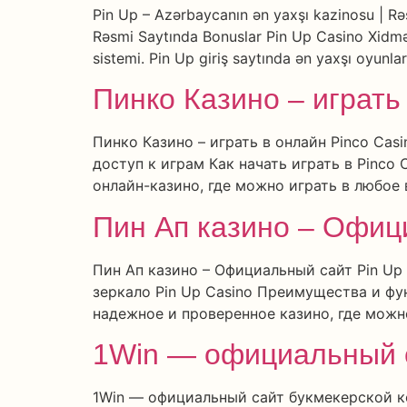
Pin Up – Azərbaycanın ən yaxşı kazinosu | 
Rəsmi Saytında Bonuslar Pin Up Casino Xidmət
sistemi. Pin Up giriş saytında ən yaxşı oyunl
Пинко Казино – играть
Пинко Казино – играть в онлайн Pinco Ca
доступ к играм Как начать играть в Pinco
онлайн-казино, где можно играть в любое 
Пин Ап казино – Офици
Пин Ап казино – Официальный сайт Pin Up
зеркало Pin Up Casino Преимущества и фу
надежное и проверенное казино, где можн
1Win — официальный с
1Win — официальный сайт букмекерской к