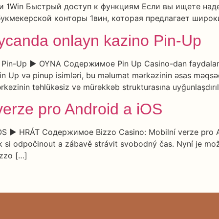
 1Win Быстрый доступ к функциям Если вы ищете наде
букмекерской конторы 1вин, которая предлагает широки
ycanda onlayn kazino Pin-Up
 Pin-Up ▶️ OYNA Содержимое Pin Up Casino-dan faydaları 
in Up və pinup isimləri, bu məlumat mərkəzinin əsas məqsədi
kəzinin təhlükəsiz və mürəkkəb strukturasına uyğunlaşdırıl
verze pro Android a iOS
iOS ▶️ HRÁT Содержимое Bizzo Casino: Mobilní verze pro A
k si odpočinout a zábavě strávit svobodný čas. Nyní je mož
izzo […]