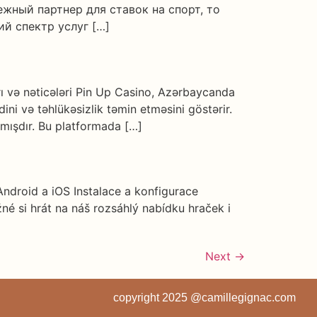
жный партнер для ставок на спорт, то
й спектр услуг […]
və nəticələri Pin Up Casino, Azərbaycanda
ni və təhlükəsizlik təmin etməsini göstərir.
mışdır. Bu platformada […]
ndroid a iOS Instalace a konfigurace
né si hrát na náš rozsáhlý nabídku hraček i
Next
→
copyright 2025 @camillegignac.com